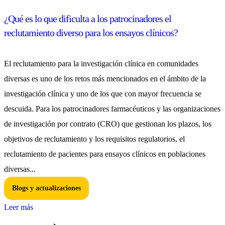
¿Qué es lo que dificulta a los patrocinadores el
reclutamiento diverso para los ensayos clínicos?
El reclutamiento para la investigación clínica en comunidades
diversas es uno de los retos más mencionados en el ámbito de la
investigación clínica y uno de los que con mayor frecuencia se
descuida. Para los patrocinadores farmacéuticos y las organizaciones
de investigación por contrato (CRO) que gestionan los plazos, los
objetivos de reclutamiento y los requisitos regulatorios, el
reclutamiento de pacientes para ensayos clínicos en poblaciones
diversas...
Blogs y actualizaciones
Leer más