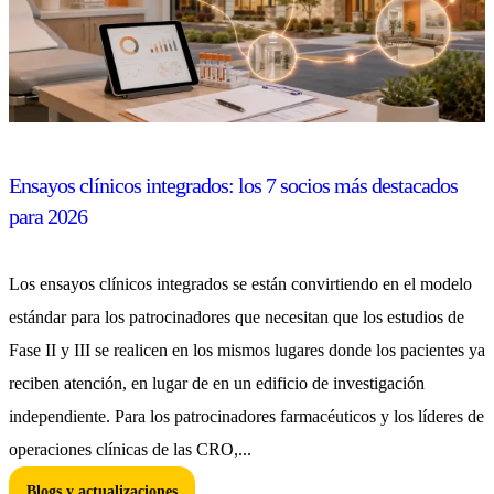
Ensayos clínicos integrados: los 7 socios más destacados
para 2026
Los ensayos clínicos integrados se están convirtiendo en el modelo
estándar para los patrocinadores que necesitan que los estudios de
Fase II y III se realicen en los mismos lugares donde los pacientes ya
reciben atención, en lugar de en un edificio de investigación
independiente. Para los patrocinadores farmacéuticos y los líderes de
operaciones clínicas de las CRO,...
Blogs y actualizaciones