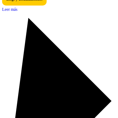
Leer más