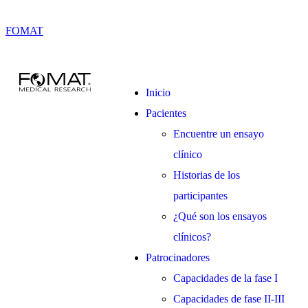
FOMAT
Inicio
Pacientes
Encuentre un ensayo
clínico
Historias de los
participantes
¿Qué son los ensayos
clínicos?
Patrocinadores
Capacidades de la fase I
Capacidades de fase II-III