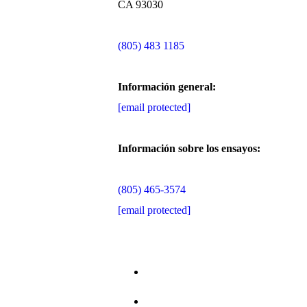
CA 93030
(805) 483 1185
Información general:
[email protected]
Información sobre los ensayos:
(805) 465-3574
[email protected]