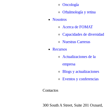
Oncología
Oftalmología y retina
Nosotros
Acerca de FOMAT
Capacidades de diversidad
Nuestras Carreras
Recursos
Actualizaciones de la
empresa
Blogs y actualizaciones
Eventos y conferencias
Contactos
300 South A Street, Suite 201 Oxnard,