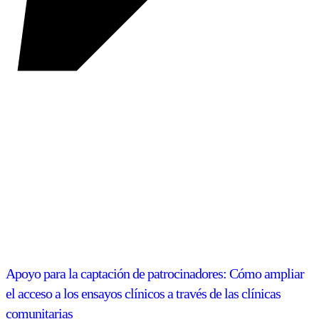
Apoyo para la captación de patrocinadores: Cómo ampliar
el acceso a los ensayos clínicos a través de las clínicas
comunitarias