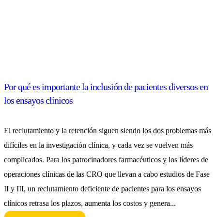
Por qué es importante la inclusión de pacientes diversos en
los ensayos clínicos
El reclutamiento y la retención siguen siendo los dos problemas más
difíciles en la investigación clínica, y cada vez se vuelven más
complicados. Para los patrocinadores farmacéuticos y los líderes de
operaciones clínicas de las CRO que llevan a cabo estudios de Fase
II y III, un reclutamiento deficiente de pacientes para los ensayos
clínicos retrasa los plazos, aumenta los costos y genera...