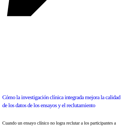
Cómo la investigación clínica integrada mejora la calidad
de los datos de los ensayos y el reclutamiento
Cuando un ensayo clínico no logra reclutar a los participantes a