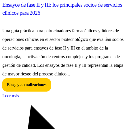
Ensayos de fase II y III: los principales socios de servicios
clínicos para 2026
Una guía práctica para patrocinadores farmacéuticos y líderes de
operaciones clínicas en el sector biotecnológico que evalúan socios
de servicios para ensayos de fase II y III en el ámbito de la
oncología, la activación de centros complejos y los programas de
gestión de calidad. Los ensayos de fase II y III representan la etapa
de mayor riesgo del proceso clínico...
Blogs y actualizaciones
Leer más