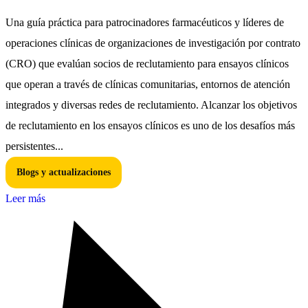
Una guía práctica para patrocinadores farmacéuticos y líderes de
operaciones clínicas de organizaciones de investigación por contrato
(CRO) que evalúan socios de reclutamiento para ensayos clínicos
que operan a través de clínicas comunitarias, entornos de atención
integrados y diversas redes de reclutamiento. Alcanzar los objetivos
de reclutamiento en los ensayos clínicos es uno de los desafíos más
persistentes...
Blogs y actualizaciones
Leer más