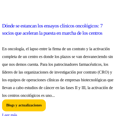
Dónde se estancan los ensayos clínicos oncológicos: 7
socios que aceleran la puesta en marcha de los centros
En oncología, el lapso entre la firma de un contrato y la activación
completa de un centro es donde los plazos se van desvaneciendo sin
que nos demos cuenta. Para los patrocinadores farmacéuticos, los
líderes de las organizaciones de investigación por contrato (CRO) y
los equipos de operaciones clínicas de empresas biotecnológicas que
llevan a cabo estudios de cáncer en las fases II y III, la activación de
los centros oncológicos es uno...
Blogs y actualizaciones
Leer más