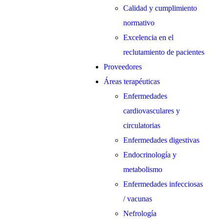
Calidad y cumplimiento
normativo
Excelencia en el
reclutamiento de pacientes
Proveedores
Áreas terapéuticas
Enfermedades
cardiovasculares y
circulatorias
Enfermedades digestivas
Endocrinología y
metabolismo
Enfermedades infecciosas
/ vacunas
Nefrología