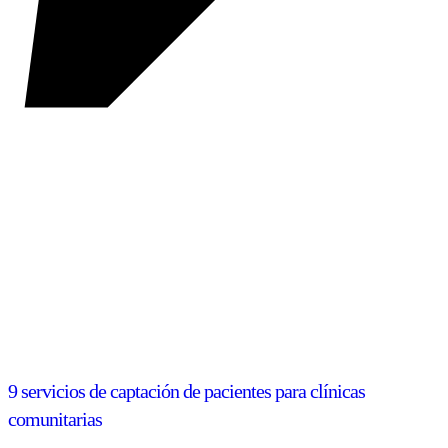
9 servicios de captación de pacientes para clínicas
comunitarias