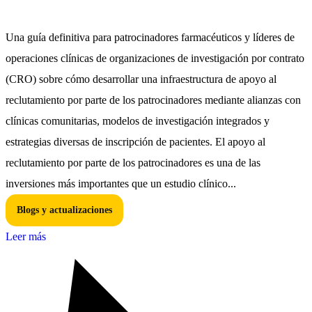
Una guía definitiva para patrocinadores farmacéuticos y líderes de
operaciones clínicas de organizaciones de investigación por contrato
(CRO) sobre cómo desarrollar una infraestructura de apoyo al
reclutamiento por parte de los patrocinadores mediante alianzas con
clínicas comunitarias, modelos de investigación integrados y
estrategias diversas de inscripción de pacientes. El apoyo al
reclutamiento por parte de los patrocinadores es una de las
inversiones más importantes que un estudio clínico...
Blogs y actualizaciones
Leer más