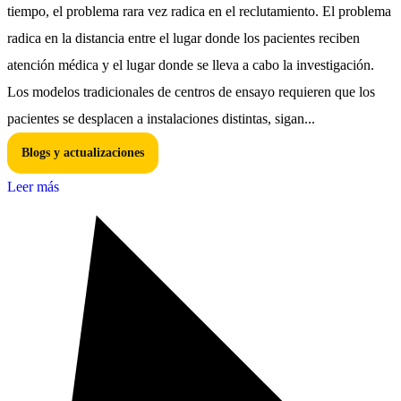
tiempo, el problema rara vez radica en el reclutamiento. El problema
radica en la distancia entre el lugar donde los pacientes reciben
atención médica y el lugar donde se lleva a cabo la investigación.
Los modelos tradicionales de centros de ensayo requieren que los
pacientes se desplacen a instalaciones distintas, sigan...
Blogs y actualizaciones
Leer más