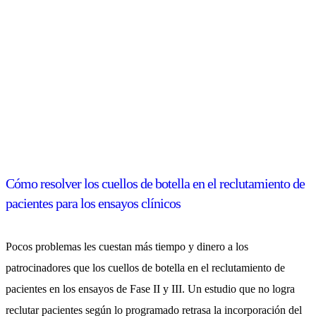
Cómo resolver los cuellos de botella en el reclutamiento de
pacientes para los ensayos clínicos
Pocos problemas les cuestan más tiempo y dinero a los
patrocinadores que los cuellos de botella en el reclutamiento de
pacientes en los ensayos de Fase II y III. Un estudio que no logra
reclutar pacientes según lo programado retrasa la incorporación del