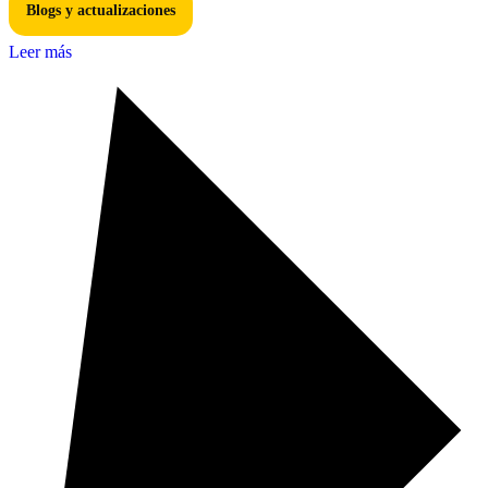
Blogs y actualizaciones
Leer más