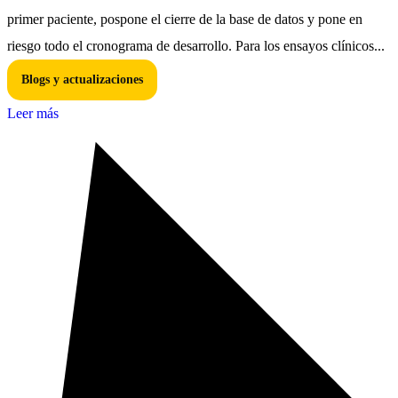
primer paciente, pospone el cierre de la base de datos y pone en
riesgo todo el cronograma de desarrollo. Para los ensayos clínicos...
Blogs y actualizaciones
Leer más