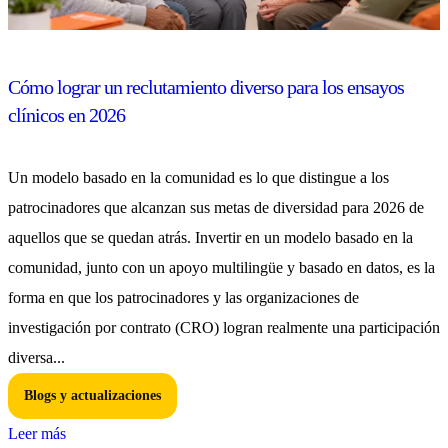
Cómo lograr un reclutamiento diverso para los ensayos
clínicos en 2026
Un modelo basado en la comunidad es lo que distingue a los
patrocinadores que alcanzan sus metas de diversidad para 2026 de
aquellos que se quedan atrás. Invertir en un modelo basado en la
comunidad, junto con un apoyo multilingüe y basado en datos, es la
forma en que los patrocinadores y las organizaciones de
investigación por contrato (CRO) logran realmente una participación
diversa...
Blogs y actualizaciones
Leer más