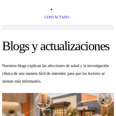
CONTÁCTANO
Blogs y actualizaciones
Nuestros blogs explican las afecciones de salud y la investigación
clínica de una manera fácil de entender, para que los lectores se
sientan más informados.