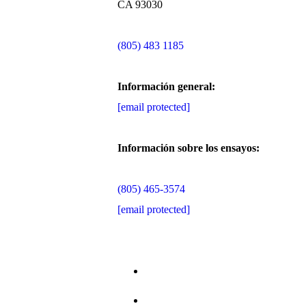
CA 93030
(805) 483 1185
Información general:
[email protected]
Información sobre los ensayos:
(805) 465-3574
[email protected]