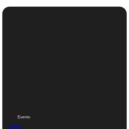
Evento
VIVA