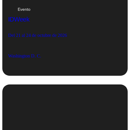
Evento
IDWeek
Del 21 al 24 de octubre de 2026
Washington D. C.