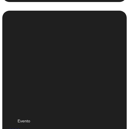
Evento