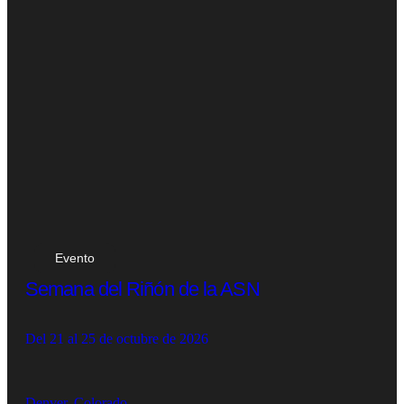
Evento
Semana del Riñón de la ASN
Del 21 al 25 de octubre de 2026
Denver, Colorado