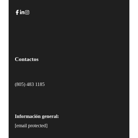
Contactos
(805) 483 1185
Información general:
[email protected]