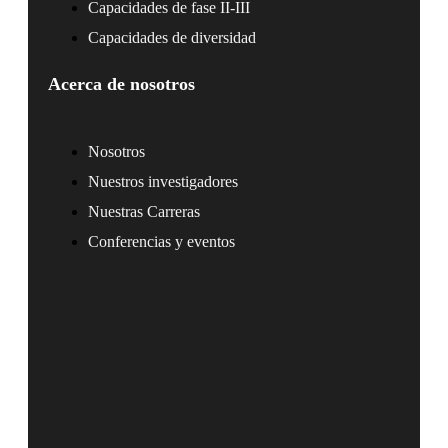
Capacidades de fase II-III
Capacidades de diversidad
Acerca de nosotros
Nosotros
Nuestros investigadores
Nuestras Carreras
Conferencias y eventos