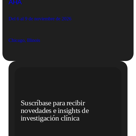
AHA
Del 6 al 9 de noviembre de 2026
Chicago, Illinois
Suscríbase para recibir
novedades e insights de
investigación clínica