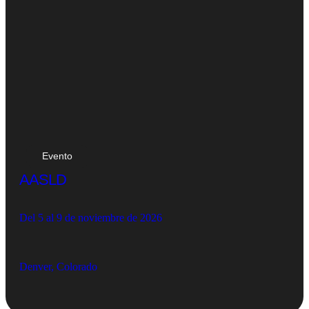
Evento
AASLD
Del 5 al 9 de noviembre de 2026
Denver, Colorado