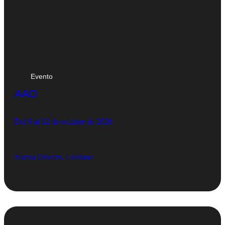
Evento
AAO
Del 9 al 12 de octubre de 2026
Nueva Orleans, Luisiana