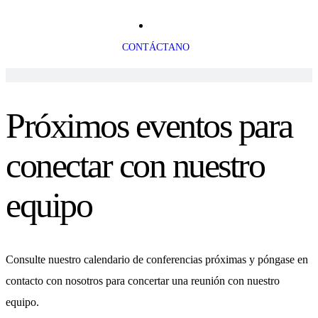
CONTÁCTANO
Próximos eventos para
conectar con nuestro
equipo
Consulte nuestro calendario de conferencias próximas y póngase en
contacto con nosotros para concertar una reunión con nuestro
equipo.