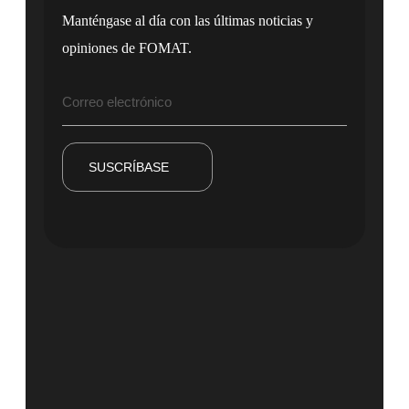
Manténgase al día con las últimas noticias y
opiniones de FOMAT.
SUSCRÍBASE