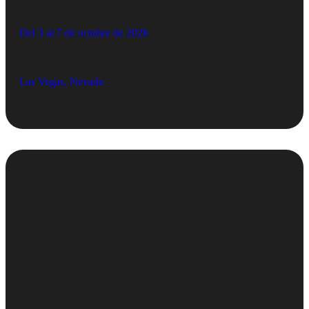
Del 3 al 7 de octubre de 2026
Las Vegas, Nevada