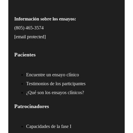
Información sobre los ensayos:
(805) 465-3574
[email protected]
Pacientes
Encuentre un ensayo clínico
Testimonios de los participantes
¿Qué son los ensayos clínicos?
Patrocinadores
Capacidades de la fase I