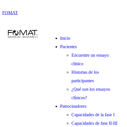
FOMAT
Inicio
Pacientes
Encuentre un ensayo
clínico
Historias de los
participantes
¿Qué son los ensayos
clínicos?
Patrocinadores
Capacidades de la fase I
Capacidades de fase II-III