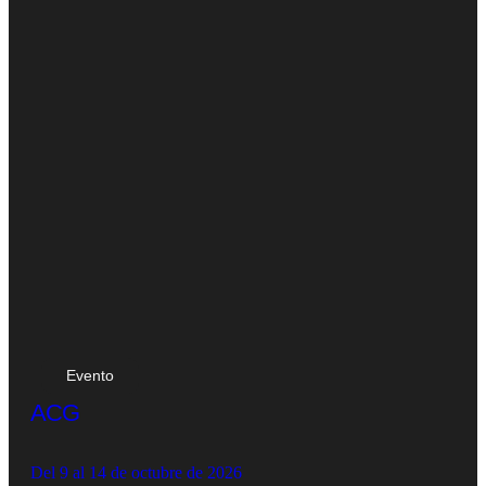
Evento
ACG
Del 9 al 14 de octubre de 2026