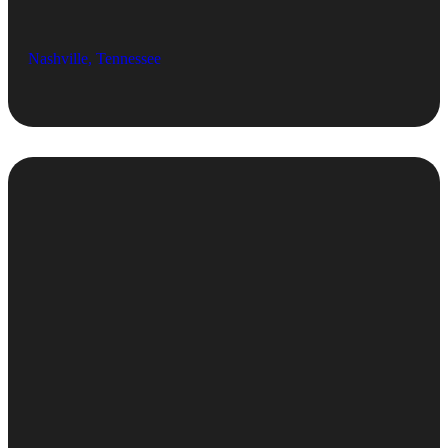
Nashville, Tennessee