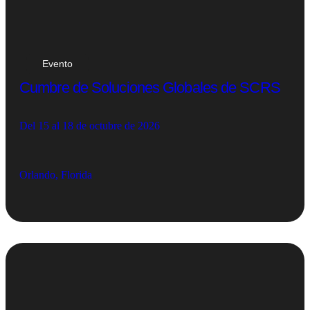
Evento
Cumbre de Soluciones Globales de SCRS
Del 15 al 18 de octubre de 2026
Orlando, Florida