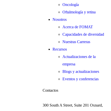
Oncología
Oftalmología y retina
Nosotros
Acerca de FOMAT
Capacidades de diversidad
Nuestras Carreras
Recursos
Actualizaciones de la
empresa
Blogs y actualizaciones
Eventos y conferencias
Contactos
300 South A Street, Suite 201 Oxnard,