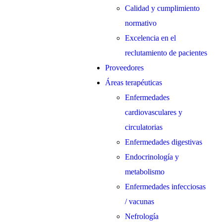
Calidad y cumplimiento
normativo
Excelencia en el
reclutamiento de pacientes
Proveedores
Áreas terapéuticas
Enfermedades
cardiovasculares y
circulatorias
Enfermedades digestivas
Endocrinología y
metabolismo
Enfermedades infecciosas
/ vacunas
Nefrología