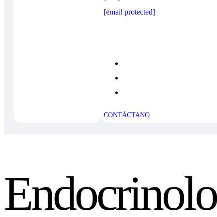
[email protected]
CONTÁCTANO
Endocrinolo