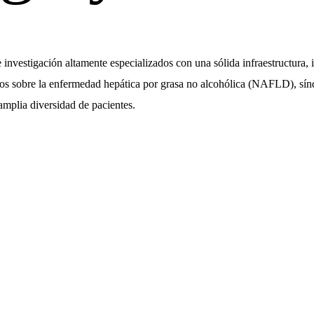
 investigación altamente especializados con una sólida infraestructura,
os sobre la enfermedad hepática por grasa no alcohólica (NAFLD), sí
amplia diversidad de pacientes.