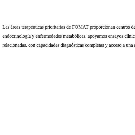
Las áreas terapéuticas prioritarias de FOMAT proporcionan centros de
endocrinología y enfermedades metabólicas, apoyamos ensayos clínic
relacionadas, con capacidades diagnósticas completas y acceso a una 