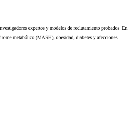
 investigadores expertos y modelos de reclutamiento probados. En
ndrome metabólico (MASH), obesidad, diabetes y afecciones