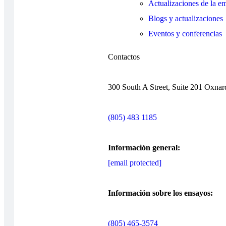
Actualizaciones de la e
Blogs y actualizaciones
Eventos y conferencias
Contactos
300 South A Street, Suite 201 Oxna
(805) 483 1185
Información general:
[email protected]
Información sobre los ensayos:
(805) 465-3574