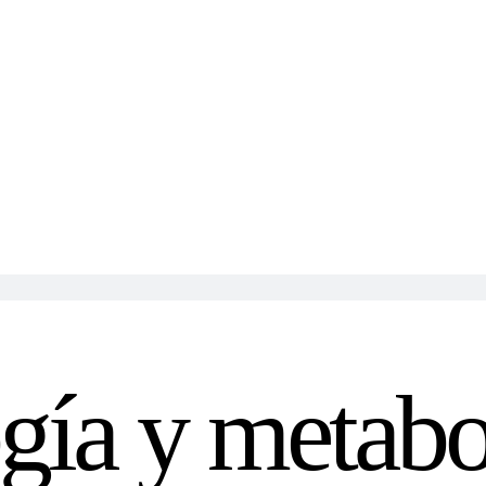
gía y metab