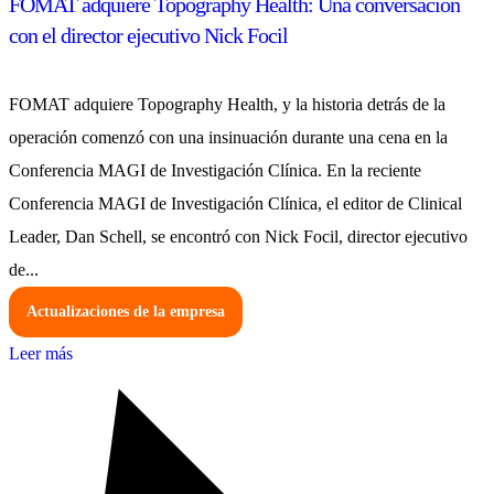
FOMAT adquiere Topography Health: Una conversación
con el director ejecutivo Nick Focil
FOMAT adquiere Topography Health, y la historia detrás de la
operación comenzó con una insinuación durante una cena en la
Conferencia MAGI de Investigación Clínica. En la reciente
Conferencia MAGI de Investigación Clínica, el editor de Clinical
Leader, Dan Schell, se encontró con Nick Focil, director ejecutivo
de...
Actualizaciones de la empresa
Leer más