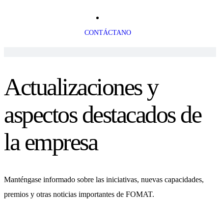
CONTÁCTANO
Actualizaciones y
aspectos destacados de
la empresa
Manténgase informado sobre las iniciativas, nuevas capacidades,
premios y otras noticias importantes de FOMAT.