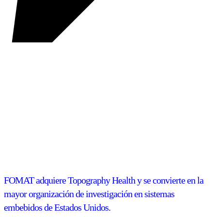
FOMAT adquiere Topography Health y se convierte en la
mayor organización de investigación en sistemas
embebidos de Estados Unidos.