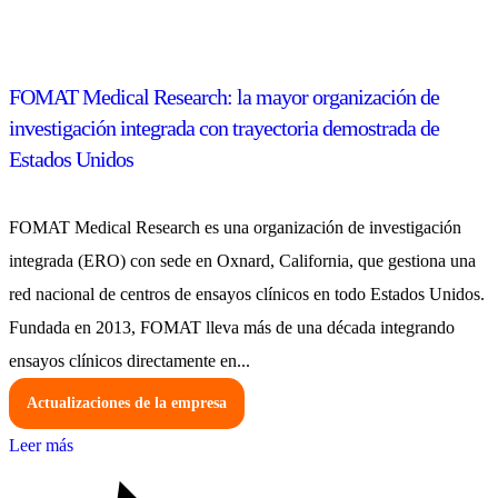
FOMAT Medical Research: la mayor organización de
investigación integrada con trayectoria demostrada de
Estados Unidos
FOMAT Medical Research es una organización de investigación
integrada (ERO) con sede en Oxnard, California, que gestiona una
red nacional de centros de ensayos clínicos en todo Estados Unidos.
Fundada en 2013, FOMAT lleva más de una década integrando
ensayos clínicos directamente en...
Actualizaciones de la empresa
Leer más