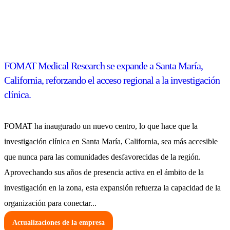
FOMAT Medical Research se expande a Santa María,
California, reforzando el acceso regional a la investigación
clínica.
FOMAT ha inaugurado un nuevo centro, lo que hace que la
investigación clínica en Santa María, California, sea más accesible
que nunca para las comunidades desfavorecidas de la región.
Aprovechando sus años de presencia activa en el ámbito de la
investigación en la zona, esta expansión refuerza la capacidad de la
organización para conectar...
Actualizaciones de la empresa