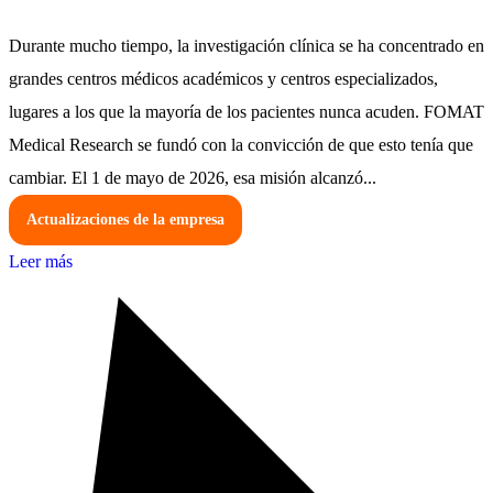
Durante mucho tiempo, la investigación clínica se ha concentrado en
grandes centros médicos académicos y centros especializados,
lugares a los que la mayoría de los pacientes nunca acuden. FOMAT
Medical Research se fundó con la convicción de que esto tenía que
cambiar. El 1 de mayo de 2026, esa misión alcanzó...
Actualizaciones de la empresa
Leer más