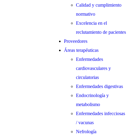
Calidad y cumplimiento
normativo
Excelencia en el
reclutamiento de pacientes
Proveedores
Áreas terapéuticas
Enfermedades
cardiovasculares y
circulatorias
Enfermedades digestivas
Endocrinología y
metabolismo
Enfermedades infecciosas
/ vacunas
Nefrología