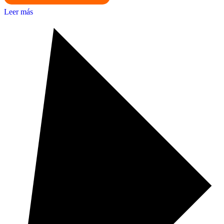
Leer más