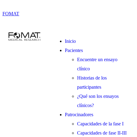
FOMAT
Inicio
Pacientes
Encuentre un ensayo
clínico
Historias de los
participantes
¿Qué son los ensayos
clínicos?
Patrocinadores
Capacidades de la fase I
Capacidades de fase II-III