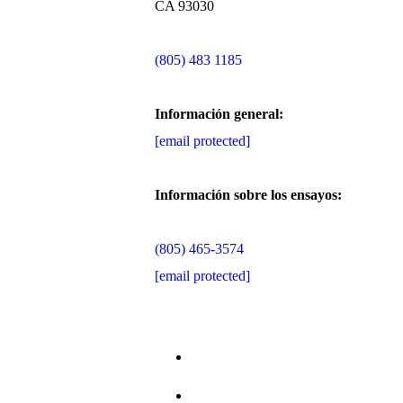
CA 93030
(805) 483 1185
Información general:
[email protected]
Información sobre los ensayos:
(805) 465-3574
[email protected]