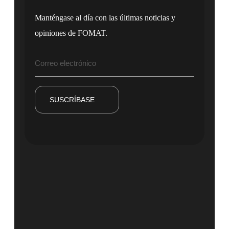
Manténgase al día con las últimas noticias y
opiniones de FOMAT.
SUSCRÍBASE