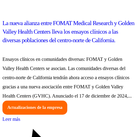
La nueva alianza entre FOMAT Medical Research y Golden
Valley Health Centers lleva los ensayos clínicos a las
diversas poblaciones del centro-norte de California.
Ensayos clínicos en comunidades diversas: FOMAT y Golden
Valley Health Centers se asocian. Las comunidades diversas del
centro-norte de California tendrán ahora acceso a ensayos clínicos
gracias a una nueva asociación entre FOMAT y Golden Valley
Health Centers (GVHC). Anunciado el 17 de diciembre de 2024,...
Actualizaciones de la empresa
Leer más