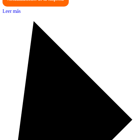
Leer más