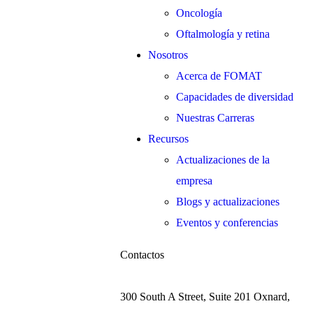
Oncología
Oftalmología y retina
Nosotros
Acerca de FOMAT
Capacidades de diversidad
Nuestras Carreras
Recursos
Actualizaciones de la
empresa
Blogs y actualizaciones
Eventos y conferencias
Contactos
300 South A Street, Suite 201 Oxnard,