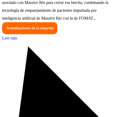
asociado con Massive Bio para cerrar esa brecha, combinando la
tecnología de emparejamiento de pacientes impulsada por
inteligencia artificial de Massive Bio con la de FOMAT...
Actualizaciones de la empresa
Leer más