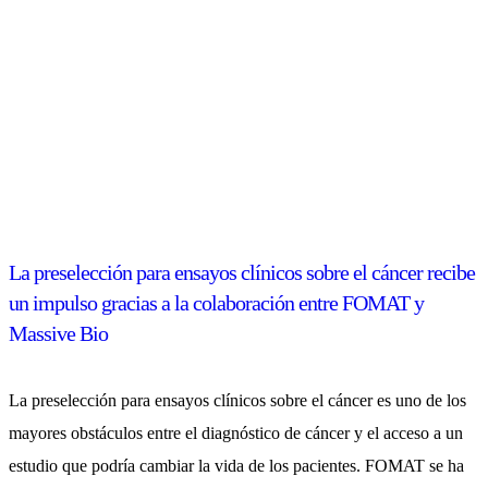
La preselección para ensayos clínicos sobre el cáncer recibe
un impulso gracias a la colaboración entre FOMAT y
Massive Bio
La preselección para ensayos clínicos sobre el cáncer es uno de los
mayores obstáculos entre el diagnóstico de cáncer y el acceso a un
estudio que podría cambiar la vida de los pacientes. FOMAT se ha