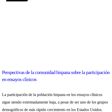
Perspectivas de la comunidad hispana sobre la participación
en ensayos clínicos
La participación de la población hispana en los ensayos clínicos
sigue siendo extremadamente baja, a pesar de ser uno de los grupos
demográficos de más rápido crecimiento en los Estados Unidos.