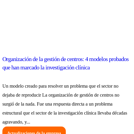
Organización de la gestión de centros: 4 modelos probados
que han marcado la investigación clínica
Un modelo creado para resolver un problema que el sector no
dejaba de reproducir La organización de gestión de centros no
surgió de la nada. Fue una respuesta directa a un problema
estructural que el sector de la investigación clínica llevaba décadas
agravando, y...
Actualizaciones de la empresa