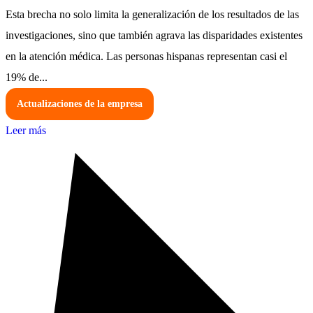
Esta brecha no solo limita la generalización de los resultados de las
investigaciones, sino que también agrava las disparidades existentes
en la atención médica. Las personas hispanas representan casi el
19% de...
Actualizaciones de la empresa
Leer más