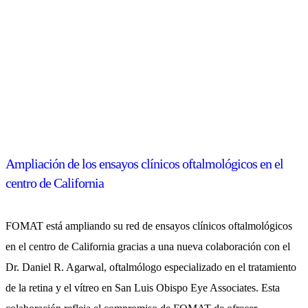
Ampliación de los ensayos clínicos oftalmológicos en el
centro de California
FOMAT está ampliando su red de ensayos clínicos oftalmológicos
en el centro de California gracias a una nueva colaboración con el
Dr. Daniel R. Agarwal, oftalmólogo especializado en el tratamiento
de la retina y el vítreo en San Luis Obispo Eye Associates. Esta