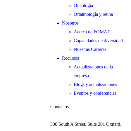
Oncología
Oftalmología y retina
Nosotros
Acerca de FOMAT
Capacidades de diversidad
Nuestras Carreras
Recursos
Actualizaciones de la
empresa
Blogs y actualizaciones
Eventos y conferencias
Contactos
300 South A Street, Suite 201 Oxnard,