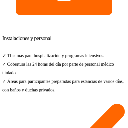
Instalaciones y personal
✓ 11 camas para hospitalización y programas intensivos.
✓ Cobertura las 24 horas del día por parte de personal médico
titulado.
✓ Áreas para participantes preparadas para estancias de varios días,
con baños y duchas privados.