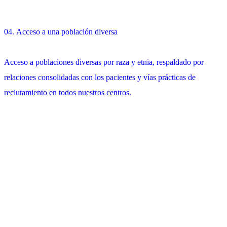
04.
Acceso a una población diversa
Acceso a poblaciones diversas por raza y etnia, respaldado por
relaciones consolidadas con los pacientes y vías prácticas de
reclutamiento en todos nuestros centros.