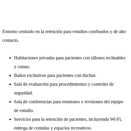
Entorno centrado en la retención para estudios confinados y de alto
contacto.
Habitaciones privadas para pacientes con sillones reclinables
y camas.
Baños exclusivos para pacientes con duchas.
Sala de evaluación para procedimientos y controles de
seguridad.
Sala de conferencias para reuniones y revisiones del equipo
de estudio.
Servicios para la retención de pacientes, incluyendo Wi-Fi,
entrega de comidas y espacios recreativos.