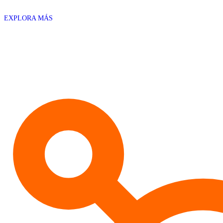
EXPLORA MÁS