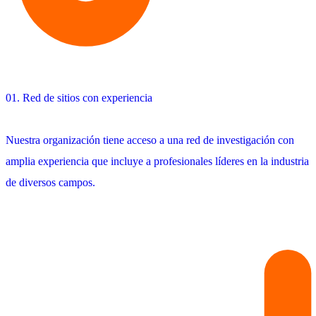
01. Red de sitios con experiencia
Nuestra organización tiene acceso a una red de investigación con
amplia experiencia que incluye a profesionales líderes en la industria
de diversos campos.