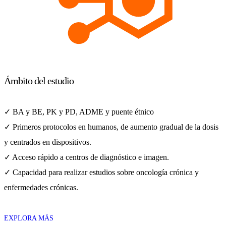
Ámbito del estudio
✓ BA y BE, PK y PD, ADME y puente étnico
✓ Primeros protocolos en humanos, de aumento gradual de la dosis
y centrados en dispositivos.
✓ Acceso rápido a centros de diagnóstico e imagen.
✓ Capacidad para realizar estudios sobre oncología crónica y
enfermedades crónicas.
EXPLORA MÁS