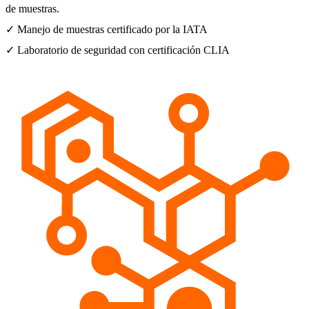
de muestras.
✓ Manejo de muestras certificado por la IATA
✓ Laboratorio de seguridad con certificación CLIA