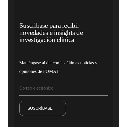
Suscríbase para recibir
novedades e insights de
investigación clínica
Manténgase al día con las últimas noticias y
opiniones de FOMAT.
SUSCRÍBASE