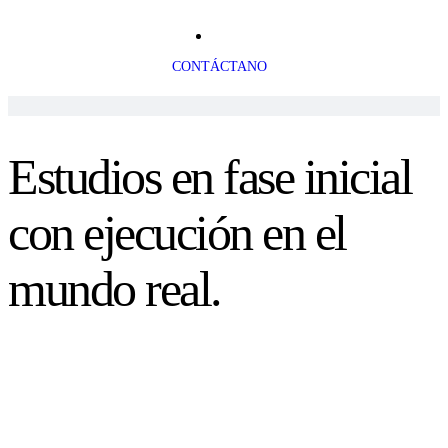
CONTÁCTANO
Estudios en fase inicial
con ejecución en el
mundo real.