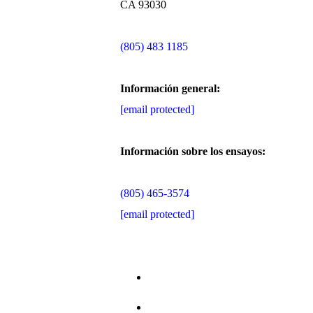
CA 93030
(805) 483 1185
Información general:
[email protected]
Información sobre los ensayos:
(805) 465-3574
[email protected]