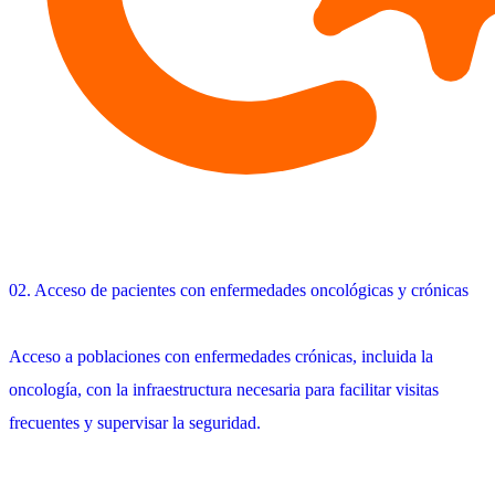
02. Acceso de pacientes con enfermedades oncológicas y crónicas
Acceso a poblaciones con enfermedades crónicas, incluida la
oncología, con la infraestructura necesaria para facilitar visitas
frecuentes y supervisar la seguridad.