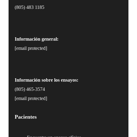
(805) 483 1185
Información general:
[email protected]
Información sobre los ensayos:
(805) 465-3574
[email protected]
Pacientes