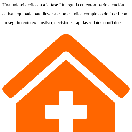
Una unidad dedicada a la fase I integrada en entornos de atención
activa, equipada para llevar a cabo estudios complejos de fase I con
un seguimiento exhaustivo, decisiones rápidas y datos confiables.