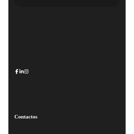
Contactos