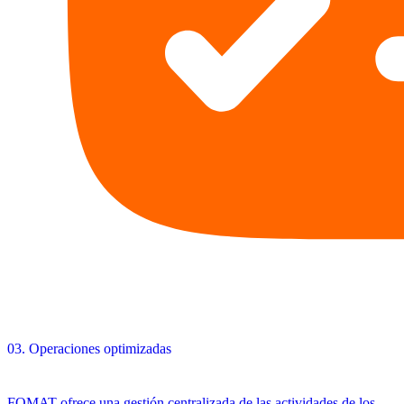
03.
Operaciones optimizadas
FOMAT ofrece una gestión centralizada de las actividades de los