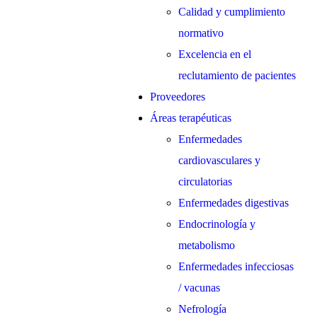
Calidad y cumplimiento
normativo
Excelencia en el
reclutamiento de pacientes
Proveedores
Áreas terapéuticas
Enfermedades
cardiovasculares y
circulatorias
Enfermedades digestivas
Endocrinología y
metabolismo
Enfermedades infecciosas
/ vacunas
Nefrología