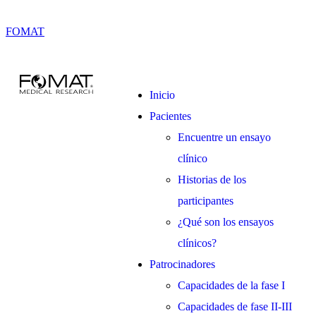
FOMAT
Inicio
Pacientes
Encuentre un ensayo
clínico
Historias de los
participantes
¿Qué son los ensayos
clínicos?
Patrocinadores
Capacidades de la fase I
Capacidades de fase II-III