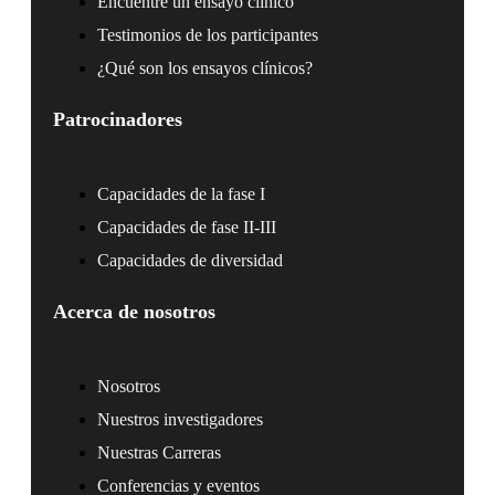
Encuentre un ensayo clínico
Testimonios de los participantes
¿Qué son los ensayos clínicos?
Patrocinadores
Capacidades de la fase I
Capacidades de fase II-III
Capacidades de diversidad
Acerca de nosotros
Nosotros
Nuestros investigadores
Nuestras Carreras
Conferencias y eventos