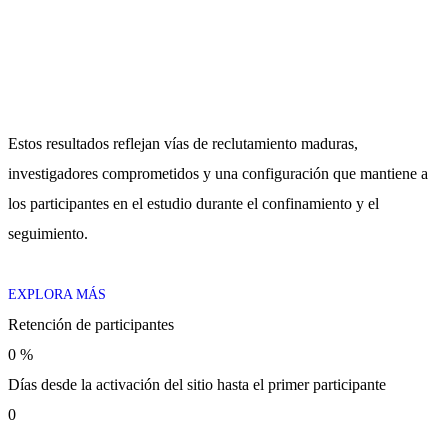
Estos resultados reflejan vías de reclutamiento maduras,
investigadores comprometidos y una configuración que mantiene a
los participantes en el estudio durante el confinamiento y el
seguimiento.
EXPLORA MÁS
Retención de participantes
0
%
Días desde la activación del sitio hasta el primer participante
0