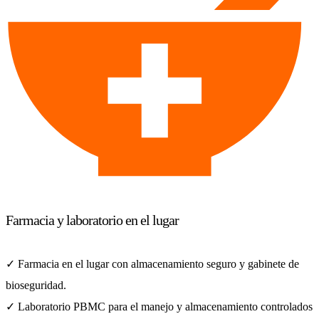
Farmacia y laboratorio en el lugar
✓ Farmacia en el lugar con almacenamiento seguro y gabinete de
bioseguridad.
✓ Laboratorio PBMC para el manejo y almacenamiento controlados