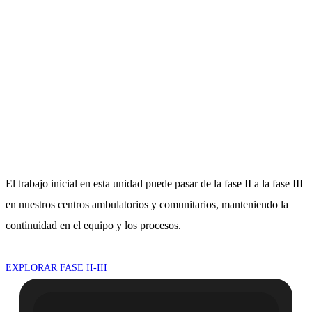
El trabajo inicial en esta unidad puede pasar de la fase II a la fase III
en nuestros centros ambulatorios y comunitarios, manteniendo la
continuidad en el equipo y los procesos.
EXPLORAR FASE II-III