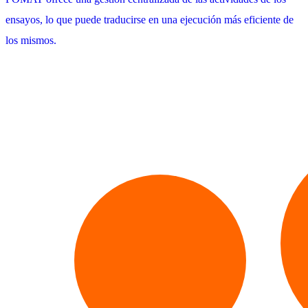
ensayos, lo que puede traducirse en una ejecución más eficiente de
los mismos.