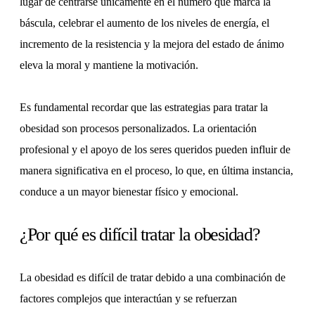
lugar de centrarse únicamente en el número que marca la
báscula, celebrar el aumento de los niveles de energía, el
incremento de la resistencia y la mejora del estado de ánimo
eleva la moral y mantiene la motivación.
Es fundamental recordar que las estrategias para tratar la
obesidad son procesos personalizados. La orientación
profesional y el apoyo de los seres queridos pueden influir de
manera significativa en el proceso, lo que, en última instancia,
conduce a un mayor bienestar físico y emocional.
¿Por qué es difícil tratar la obesidad?
La obesidad es difícil de tratar debido a una combinación de
factores complejos que interactúan y se refuerzan