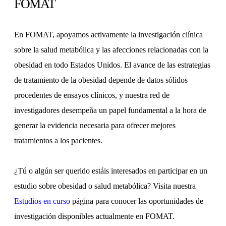
FOMAT
En FOMAT, apoyamos activamente la investigación clínica
sobre la salud metabólica y las afecciones relacionadas con la
obesidad en todo Estados Unidos. El avance de las estrategias
de tratamiento de la obesidad depende de datos sólidos
procedentes de ensayos clínicos, y nuestra red de
investigadores desempeña un papel fundamental a la hora de
generar la evidencia necesaria para ofrecer mejores
tratamientos a los pacientes.
¿Tú o algún ser querido estáis interesados en participar en un
estudio sobre obesidad o salud metabólica? Visita nuestra
Estudios en curso
página para conocer las oportunidades de
investigación disponibles actualmente en FOMAT.