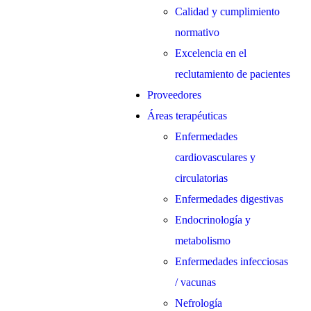
Calidad y cumplimiento
normativo
Excelencia en el
reclutamiento de pacientes
Proveedores
Áreas terapéuticas
Enfermedades
cardiovasculares y
circulatorias
Enfermedades digestivas
Endocrinología y
metabolismo
Enfermedades infecciosas
/ vacunas
Nefrología