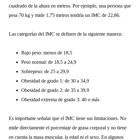
cuadrado de la altura en metros. Por ejemplo, una persona que
pesa 70 kg y mide 1,75 metros tendría un IMC de 22,86.
Las categorías del IMC se definen de la siguiente manera:
Bajo peso: menos de 18,5
Peso normal: de 18,5 a 24,9
Sobrepeso: de 25 a 29,9
Obesidad de grado 1: de 30 a 34,9
Obesidad de grado 2: de 35 a 39,9
Obesidad extrema de grado 3: 40 o más
Es importante señalar que el IMC tiene sus limitaciones. No
mide directamente el porcentaje de grasa corporal y no tiene
en cuenta la masa muscular, la edad ni el sexo. En algunos