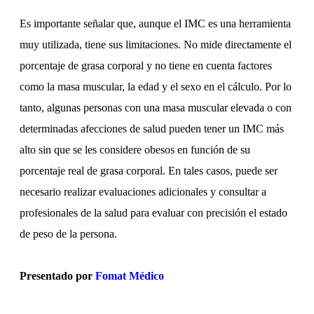
Es importante señalar que, aunque el IMC es una herramienta
muy utilizada, tiene sus limitaciones. No mide directamente el
porcentaje de grasa corporal y no tiene en cuenta factores
como la masa muscular, la edad y el sexo en el cálculo. Por lo
tanto, algunas personas con una masa muscular elevada o con
determinadas afecciones de salud pueden tener un IMC más
alto sin que se les considere obesos en función de su
porcentaje real de grasa corporal. En tales casos, puede ser
necesario realizar evaluaciones adicionales y consultar a
profesionales de la salud para evaluar con precisión el estado
de peso de la persona.
Presentado por
Fomat Médico