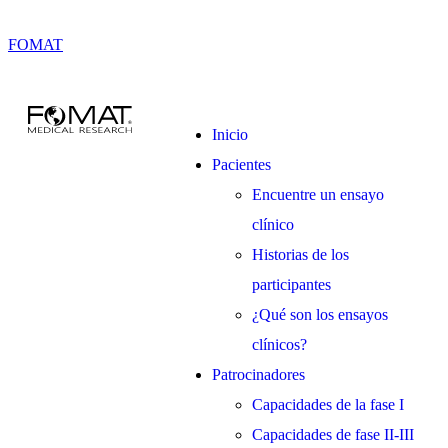
FOMAT
Inicio
Pacientes
Encuentre un ensayo
clínico
Historias de los
participantes
¿Qué son los ensayos
clínicos?
Patrocinadores
Capacidades de la fase I
Capacidades de fase II-III