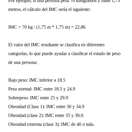
Por ejemplo, si una persona pesa 70 kilogramos y mide 1,75
metros, el cálculo del IMC sería el siguiente:
IMC = 70 kg / (1,75 m * 1,75 m) = 22,86
El valor del IMC resultante se clasifica en diferentes
categorías, lo que puede ayudar a clasificar el estado de peso
de una persona:
Bajo peso: IMC inferior a 18.5
Peso normal: IMC entre 18.5 y 24.9
Sobrepeso: IMC entre 25 y 29.9
Obesidad (Clase 1): IMC entre 30 y 34.9
Obesidad (clase 2): IMC entre 35 y 39,9.
Obesidad extrema (clase 3): IMC de 40 o más.