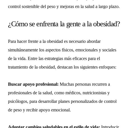
control sostenible del peso y mejoras en la salud a largo plazo.
¿Cómo se enfrenta la gente a la obesidad?
Para hacer frente a la obesidad es necesario abordar
simultáneamente los aspectos físicos, emocionales y sociales
de la vida. Entre las estrategias más eficaces para el
tratamiento de la obesidad, destacan los siguientes enfoques:
Buscar apoyo profesional:
Muchas personas recurren a
profesionales de la salud, como médicos, nutricionistas y
psicólogos, para desarrollar planes personalizados de control
de peso y recibir apoyo emocional.
Adoptar cambios saludables en el estilo de vida:
Introducir