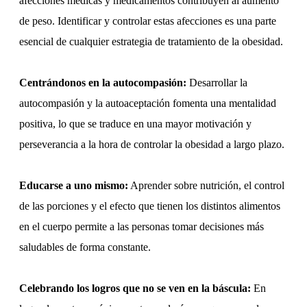
afecciones médicas y medicamentos contribuyen al aumento
de peso. Identificar y controlar estas afecciones es una parte
esencial de cualquier estrategia de tratamiento de la obesidad.
Centrándonos en la autocompasión:
Desarrollar la
autocompasión y la autoaceptación fomenta una mentalidad
positiva, lo que se traduce en una mayor motivación y
perseverancia a la hora de controlar la obesidad a largo plazo.
Educarse a uno mismo:
Aprender sobre nutrición, el control
de las porciones y el efecto que tienen los distintos alimentos
en el cuerpo permite a las personas tomar decisiones más
saludables de forma constante.
Celebrando los logros que no se ven en la báscula:
En