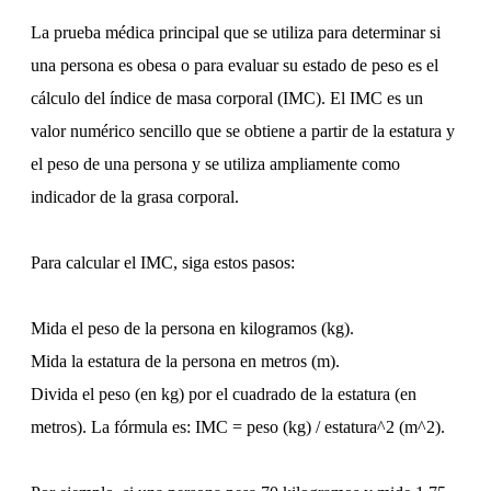
La prueba médica principal que se utiliza para determinar si
una persona es obesa o para evaluar su estado de peso es el
cálculo del índice de masa corporal (IMC). El IMC es un
valor numérico sencillo que se obtiene a partir de la estatura y
el peso de una persona y se utiliza ampliamente como
indicador de la grasa corporal.
Para calcular el IMC, siga estos pasos:
Mida el peso de la persona en kilogramos (kg).
Mida la estatura de la persona en metros (m).
Divida el peso (en kg) por el cuadrado de la estatura (en
metros). La fórmula es: IMC = peso (kg) / estatura^2 (m^2).