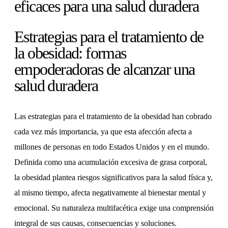
eficaces para una salud duradera
Estrategias para el tratamiento de
la obesidad: formas
empoderadoras de alcanzar una
salud duradera
Las estrategias para el tratamiento de la obesidad han cobrado
cada vez más importancia, ya que esta afección afecta a
millones de personas en todo Estados Unidos y en el mundo.
Definida como una acumulación excesiva de grasa corporal,
la obesidad plantea riesgos significativos para la salud física y,
al mismo tiempo, afecta negativamente al bienestar mental y
emocional. Su naturaleza multifacética exige una comprensión
integral de sus causas, consecuencias y soluciones.