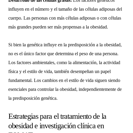
Desarrollo de las células grasas:
Los factores genéticos
influyen en el número y el tamaño de las células adiposas del
cuerpo. Las personas con más células adiposas o con células
más grandes pueden ser más propensas a la obesidad.
Si bien la genética influye en la predisposición a la obesidad,
no es el único factor que determina el peso de una persona.
Los factores ambientales, como la alimentación, la actividad
física y el estilo de vida, también desempeñan un papel
fundamental. Los cambios en el estilo de vida siguen siendo
esenciales para controlar la obesidad, independientemente de
la predisposición genética.
Estrategias para el tratamiento de la
obesidad e investigación clínica en