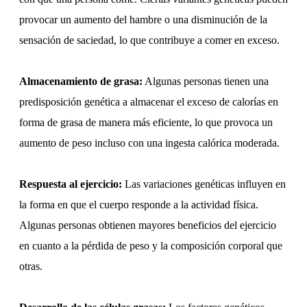
provocar un aumento del hambre o una disminución de la
sensación de saciedad, lo que contribuye a comer en exceso.
Almacenamiento de grasa:
Algunas personas tienen una
predisposición genética a almacenar el exceso de calorías en
forma de grasa de manera más eficiente, lo que provoca un
aumento de peso incluso con una ingesta calórica moderada.
Respuesta al ejercicio:
Las variaciones genéticas influyen en
la forma en que el cuerpo responde a la actividad física.
Algunas personas obtienen mayores beneficios del ejercicio
en cuanto a la pérdida de peso y la composición corporal que
otras.