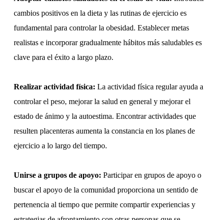
cambios positivos en la dieta y las rutinas de ejercicio es
fundamental para controlar la obesidad. Establecer metas
realistas e incorporar gradualmente hábitos más saludables es
clave para el éxito a largo plazo.
Realizar actividad física:
La actividad física regular ayuda a
controlar el peso, mejorar la salud en general y mejorar el
estado de ánimo y la autoestima. Encontrar actividades que
resulten placenteras aumenta la constancia en los planes de
ejercicio a lo largo del tiempo.
Unirse a grupos de apoyo:
Participar en grupos de apoyo o
buscar el apoyo de la comunidad proporciona un sentido de
pertenencia al tiempo que permite compartir experiencias y
estrategias de afrontamiento con otras personas que se