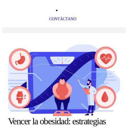
CONTÁCTANO
Vencer la obesidad: estrategias