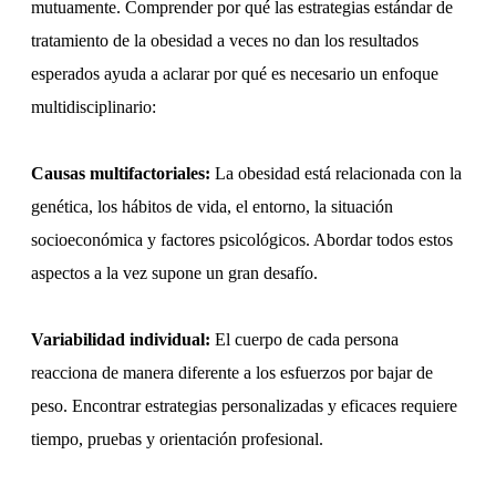
mutuamente. Comprender por qué las estrategias estándar de
tratamiento de la obesidad a veces no dan los resultados
esperados ayuda a aclarar por qué es necesario un enfoque
multidisciplinario:
Causas multifactoriales:
La obesidad está relacionada con la
genética, los hábitos de vida, el entorno, la situación
socioeconómica y factores psicológicos. Abordar todos estos
aspectos a la vez supone un gran desafío.
Variabilidad individual:
El cuerpo de cada persona
reacciona de manera diferente a los esfuerzos por bajar de
peso. Encontrar estrategias personalizadas y eficaces requiere
tiempo, pruebas y orientación profesional.