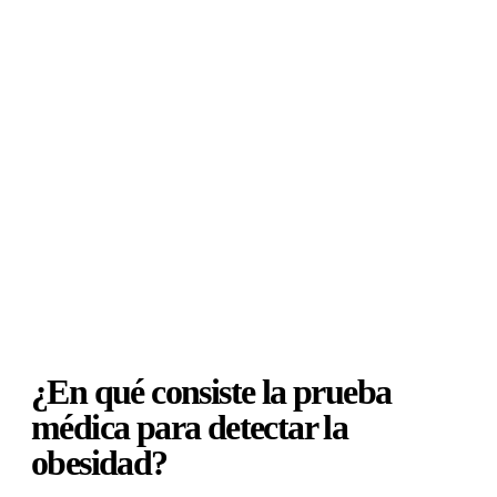
¿En qué consiste la prueba
médica para detectar la
obesidad?