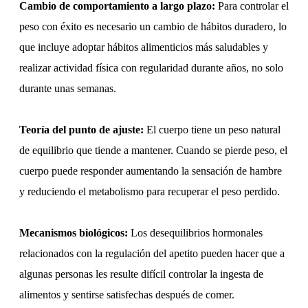
Cambio de comportamiento a largo plazo:
Para controlar el
peso con éxito es necesario un cambio de hábitos duradero, lo
que incluye adoptar hábitos alimenticios más saludables y
realizar actividad física con regularidad durante años, no solo
durante unas semanas.
Teoría del punto de ajuste:
El cuerpo tiene un peso natural
de equilibrio que tiende a mantener. Cuando se pierde peso, el
cuerpo puede responder aumentando la sensación de hambre
y reduciendo el metabolismo para recuperar el peso perdido.
Mecanismos biológicos:
Los desequilibrios hormonales
relacionados con la regulación del apetito pueden hacer que a
algunas personas les resulte difícil controlar la ingesta de
alimentos y sentirse satisfechas después de comer.