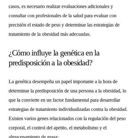
casos, es necesario realizar evaluaciones adicionales y
consultar con profesionales de la salud para evaluar con
precisión el estado de peso y determinar las estrategias de
tratamiento de la obesidad más adecuadas.
¿Cómo influye la genética en la
predisposición a la obesidad?
La genética desempeña un papel importante a la hora de
determinar la predisposición de una persona a la obesidad, lo
que la convierte en un factor fundamental para desarrollar
estrategias de tratamiento individualizadas contra la obesidad.
Existen varios genes relacionados con la regulación del peso
corporal, el control del apetito, el metabolismo y el
almacenamiento de grasa: