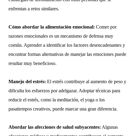
enfrentan a retos similares.
Cómo abordar la alimentación emocional:
Comer por
razones emocionales es un mecanismo de defensa muy
común. Aprender a identificar los factores desencadenantes y
encontrar formas alternativas de manejar las emociones puede
resultar muy beneficioso.
Manejo del estrés:
El estrés contribuye al aumento de peso y
dificulta los esfuerzos por adelgazar. Adoptar técnicas para
reducir el estrés, como la meditación, el yoga o los
pasatiempos creativos, puede marcar una gran diferencia.
Abordar las afecciones de salud subyacentes:
Algunas