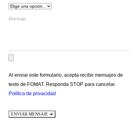
Al enviar este formulario, acepta recibir mensajes de
texto de FOMAT. Responda STOP para cancelar.
Política de privacidad
➔
ENVIAR MENSAJE