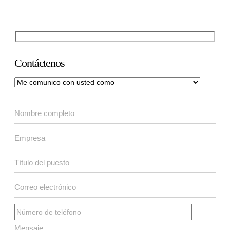
Contáctenos