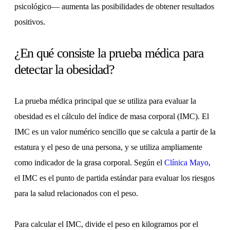
psicológico— aumenta las posibilidades de obtener resultados
positivos.
¿En qué consiste la prueba médica para
detectar la obesidad?
La prueba médica principal que se utiliza para evaluar la
obesidad es el cálculo del índice de masa corporal (IMC). El
IMC es un valor numérico sencillo que se calcula a partir de la
estatura y el peso de una persona, y se utiliza ampliamente
como indicador de la grasa corporal. Según el
Clínica Mayo
,
el IMC es el punto de partida estándar para evaluar los riesgos
para la salud relacionados con el peso.
Para calcular el IMC, divide el peso en kilogramos por el