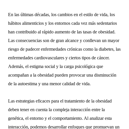
En las últimas décadas, los cambios en el estilo de vida, los
hábitos alimenticios y los entornos cada vez más sedentarios
han contribuido al rápido aumento de las tasas de obesidad.
Las consecuencias son de gran alcance y conllevan un mayor
riesgo de padecer enfermedades crónicas como la diabetes, las
enfermedades cardiovasculares y ciertos tipos de cáncer.
Además, el estigma social y la carga psicológica que
acompañan a la obesidad pueden provocar una disminución
de la autoestima y una menor calidad de vida.
Las estrategias eficaces para el tratamiento de la obesidad
deben tener en cuenta la compleja interacción entre la
genética, el entorno y el comportamiento. Al analizar esta
interacción, podemos desarrollar enfoques que promuevan un