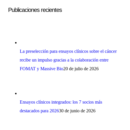
Publicaciones recientes
La preselección para ensayos clínicos sobre el cáncer
recibe un impulso gracias a la colaboración entre
FOMAT y Massive Bio
20 de julio de 2026
Ensayos clínicos integrados: los 7 socios más
destacados para 2026
30 de junio de 2026