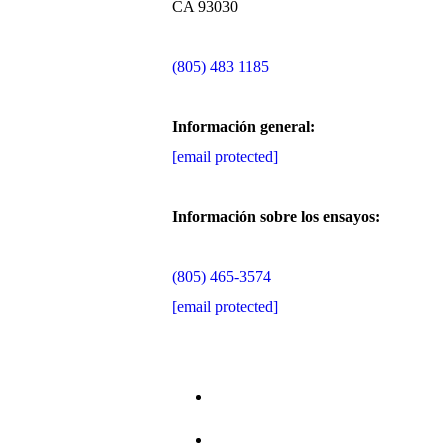
CA 93030
(805) 483 1185
Información general:
[email protected]
Información sobre los ensayos:
(805) 465-3574
[email protected]