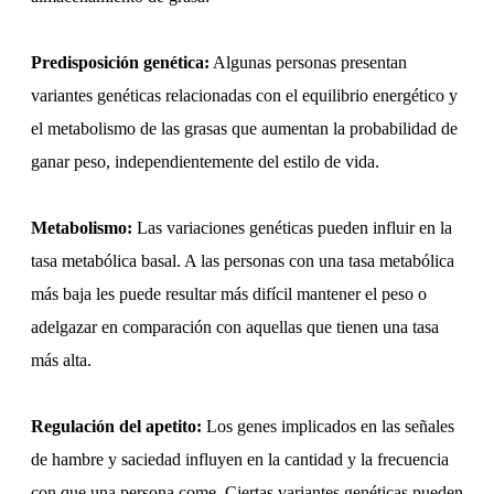
Predisposición genética:
Algunas personas presentan
variantes genéticas relacionadas con el equilibrio energético y
el metabolismo de las grasas que aumentan la probabilidad de
ganar peso, independientemente del estilo de vida.
Metabolismo:
Las variaciones genéticas pueden influir en la
tasa metabólica basal. A las personas con una tasa metabólica
más baja les puede resultar más difícil mantener el peso o
adelgazar en comparación con aquellas que tienen una tasa
más alta.
Regulación del apetito:
Los genes implicados en las señales
de hambre y saciedad influyen en la cantidad y la frecuencia
con que una persona come. Ciertas variantes genéticas pueden