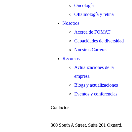
Oncología
Oftalmología y retina
Nosotros
Acerca de FOMAT
Capacidades de diversidad
Nuestras Carreras
Recursos
Actualizaciones de la
empresa
Blogs y actualizaciones
Eventos y conferencias
Contactos
300 South A Street, Suite 201 Oxnard,