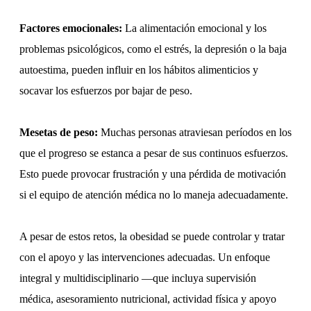
Factores emocionales:
La alimentación emocional y los
problemas psicológicos, como el estrés, la depresión o la baja
autoestima, pueden influir en los hábitos alimenticios y
socavar los esfuerzos por bajar de peso.
Mesetas de peso:
Muchas personas atraviesan períodos en los
que el progreso se estanca a pesar de sus continuos esfuerzos.
Esto puede provocar frustración y una pérdida de motivación
si el equipo de atención médica no lo maneja adecuadamente.
A pesar de estos retos, la obesidad se puede controlar y tratar
con el apoyo y las intervenciones adecuadas. Un enfoque
integral y multidisciplinario —que incluya supervisión
médica, asesoramiento nutricional, actividad física y apoyo