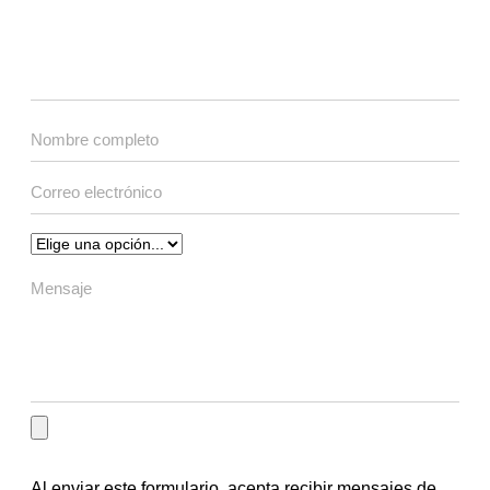
Al enviar este formulario, acepta recibir mensajes de