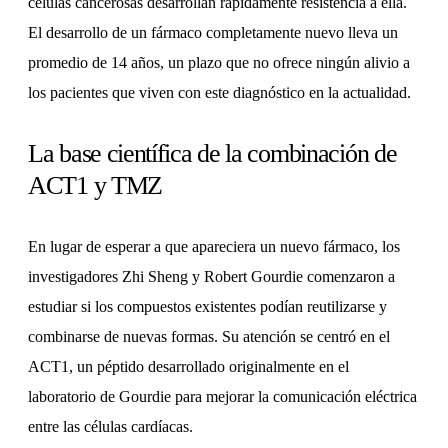
células cancerosas desarrollan rápidamente resistencia a ella.
El desarrollo de un fármaco completamente nuevo lleva un
promedio de 14 años, un plazo que no ofrece ningún alivio a
los pacientes que viven con este diagnóstico en la actualidad.
La base científica de la combinación de
ACT1 y TMZ
En lugar de esperar a que apareciera un nuevo fármaco, los
investigadores Zhi Sheng y Robert Gourdie comenzaron a
estudiar si los compuestos existentes podían reutilizarse y
combinarse de nuevas formas. Su atención se centró en el
ACT1, un péptido desarrollado originalmente en el
laboratorio de Gourdie para mejorar la comunicación eléctrica
entre las células cardíacas.