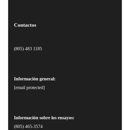
Contactos
(805) 483 1185
Información general:
[email protected]
Información sobre los ensayos:
(805) 465-3574