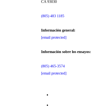
CA 93030
(805) 483 1185
Información general:
[email protected]
Información sobre los ensayos:
(805) 465-3574
[email protected]