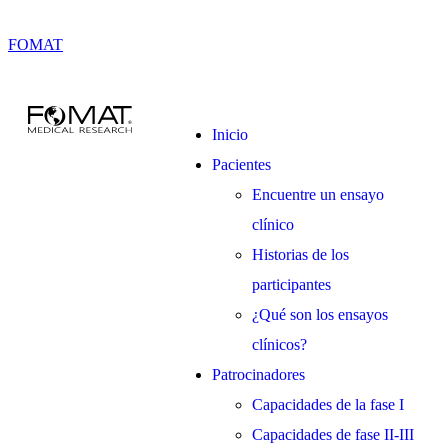
FOMAT
Inicio
Pacientes
Encuentre un ensayo
clínico
Historias de los
participantes
¿Qué son los ensayos
clínicos?
Patrocinadores
Capacidades de la fase I
Capacidades de fase II-III