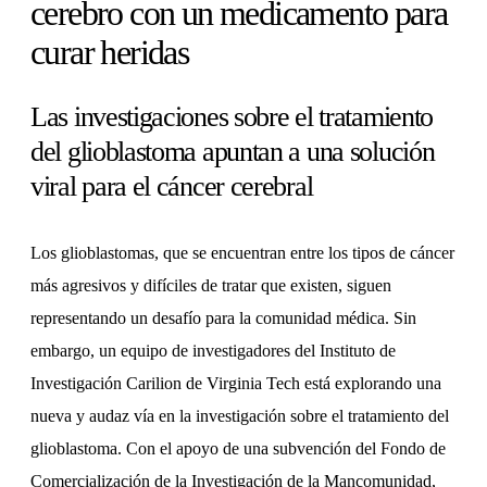
cerebro con un medicamento para
curar heridas
Las investigaciones sobre el tratamiento
del glioblastoma apuntan a una solución
viral para el cáncer cerebral
Los glioblastomas, que se encuentran entre los tipos de cáncer
más agresivos y difíciles de tratar que existen, siguen
representando un desafío para la comunidad médica. Sin
embargo, un equipo de investigadores del Instituto de
Investigación Carilion de Virginia Tech está explorando una
nueva y audaz vía en la investigación sobre el tratamiento del
glioblastoma. Con el apoyo de una subvención del Fondo de
Comercialización de la Investigación de la Mancomunidad,