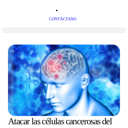
CONTÁCTANO
Atacar las células cancerosas del