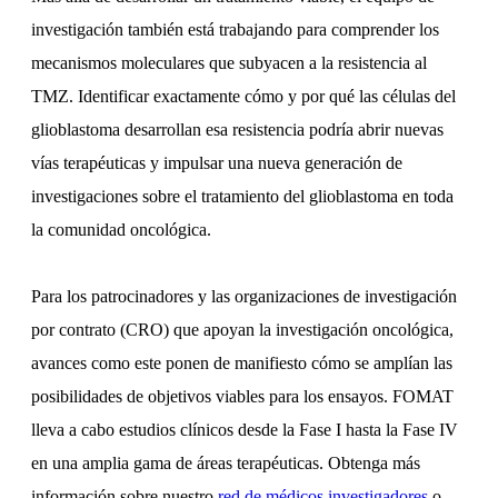
investigación también está trabajando para comprender los
mecanismos moleculares que subyacen a la resistencia al
TMZ. Identificar exactamente cómo y por qué las células del
glioblastoma desarrollan esa resistencia podría abrir nuevas
vías terapéuticas y impulsar una nueva generación de
investigaciones sobre el tratamiento del glioblastoma en toda
la comunidad oncológica.
Para los patrocinadores y las organizaciones de investigación
por contrato (CRO) que apoyan la investigación oncológica,
avances como este ponen de manifiesto cómo se amplían las
posibilidades de objetivos viables para los ensayos. FOMAT
lleva a cabo estudios clínicos desde la Fase I hasta la Fase IV
en una amplia gama de áreas terapéuticas. Obtenga más
información sobre nuestro
red de médicos investigadores
o