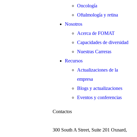
Oncología
Oftalmología y retina
Nosotros
Acerca de FOMAT
Capacidades de diversidad
Nuestras Carreras
Recursos
Actualizaciones de la
empresa
Blogs y actualizaciones
Eventos y conferencias
Contactos
300 South A Street, Suite 201 Oxnard,