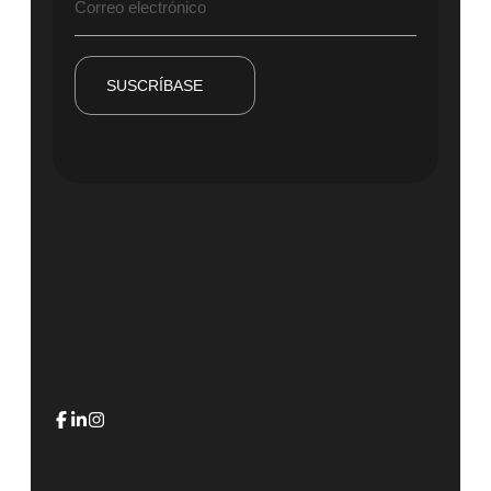
SUSCRÍBASE