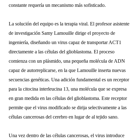
constante requería un mecanismo más sofisticado.
La solución del equipo es la terapia viral. El profesor asistente
de investigación Samy Lamouille dirige el proyecto de
ingeniería, diseñando un virus capaz de transportar ACT1
directamente a las células del glioblastoma. El proceso
comienza con un plásmido, una pequeña molécula de ADN
capaz de autorreplicarse, en la que Lamouille inserta nuevas
secuencias genéticas. Una adición fundamental es un receptor
para la citocina interleucina 13, una molécula que se expresa
en gran medida en las células del glioblastoma. Este receptor
permite que el virus modificado se dirija selectivamente a las
células cancerosas del cerebro en lugar de al tejido sano.
Una vez dentro de las células cancerosas, el virus introduce