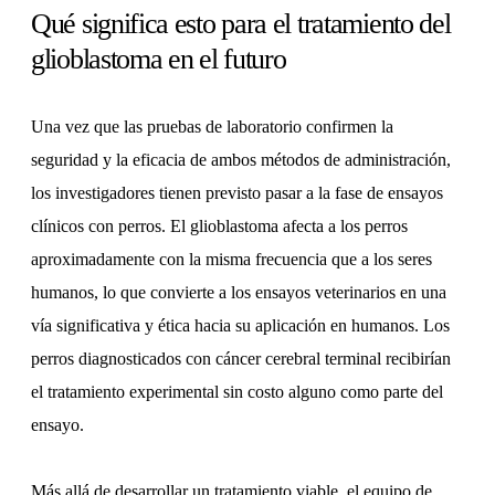
Qué significa esto para el tratamiento del
glioblastoma en el futuro
Una vez que las pruebas de laboratorio confirmen la
seguridad y la eficacia de ambos métodos de administración,
los investigadores tienen previsto pasar a la fase de ensayos
clínicos con perros. El glioblastoma afecta a los perros
aproximadamente con la misma frecuencia que a los seres
humanos, lo que convierte a los ensayos veterinarios en una
vía significativa y ética hacia su aplicación en humanos. Los
perros diagnosticados con cáncer cerebral terminal recibirían
el tratamiento experimental sin costo alguno como parte del
ensayo.
Más allá de desarrollar un tratamiento viable, el equipo de