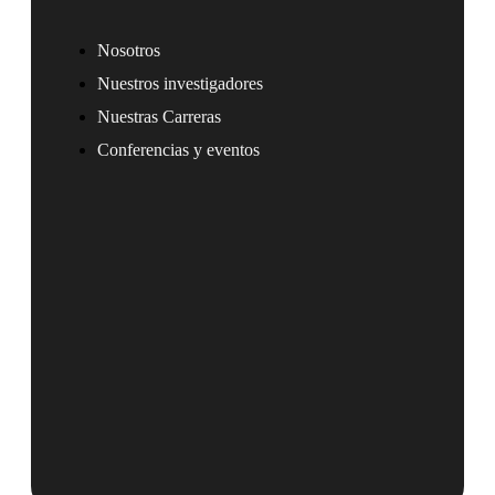
Nosotros
Nuestros investigadores
Nuestras Carreras
Conferencias y eventos