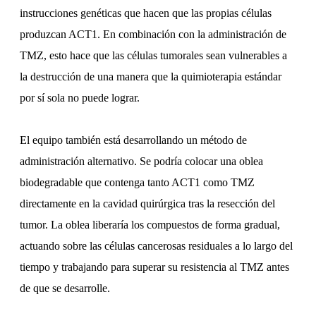
instrucciones genéticas que hacen que las propias células
produzcan ACT1. En combinación con la administración de
TMZ, esto hace que las células tumorales sean vulnerables a
la destrucción de una manera que la quimioterapia estándar
por sí sola no puede lograr.
El equipo también está desarrollando un método de
administración alternativo. Se podría colocar una oblea
biodegradable que contenga tanto ACT1 como TMZ
directamente en la cavidad quirúrgica tras la resección del
tumor. La oblea liberaría los compuestos de forma gradual,
actuando sobre las células cancerosas residuales a lo largo del
tiempo y trabajando para superar su resistencia al TMZ antes
de que se desarrolle.