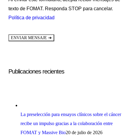
texto de FOMAT. Responda STOP para cancelar.
Política de privacidad
➔
ENVIAR MENSAJE
Publicaciones recientes
La preselección para ensayos clínicos sobre el cáncer
recibe un impulso gracias a la colaboración entre
FOMAT y Massive Bio
20 de julio de 2026