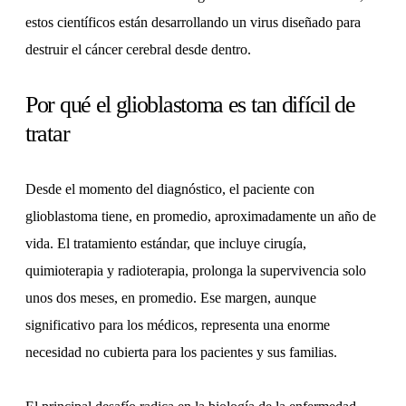
estos científicos están desarrollando un virus diseñado para
destruir el cáncer cerebral desde dentro.
Por qué el glioblastoma es tan difícil de
tratar
Desde el momento del diagnóstico, el paciente con
glioblastoma tiene, en promedio, aproximadamente un año de
vida. El tratamiento estándar, que incluye cirugía,
quimioterapia y radioterapia, prolonga la supervivencia solo
unos dos meses, en promedio. Ese margen, aunque
significativo para los médicos, representa una enorme
necesidad no cubierta para los pacientes y sus familias.