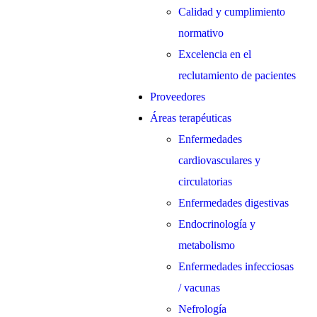
Calidad y cumplimiento
normativo
Excelencia en el
reclutamiento de pacientes
Proveedores
Áreas terapéuticas
Enfermedades
cardiovasculares y
circulatorias
Enfermedades digestivas
Endocrinología y
metabolismo
Enfermedades infecciosas
/ vacunas
Nefrología