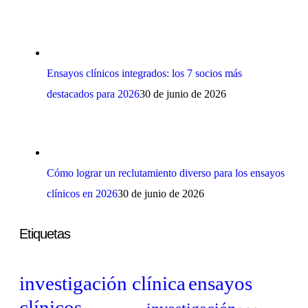
Ensayos clínicos integrados: los 7 socios más
destacados para 2026
30 de junio de 2026
Cómo lograr un reclutamiento diverso para los ensayos
clínicos en 2026
30 de junio de 2026
Etiquetas
investigación clínica
ensayos
clínicos