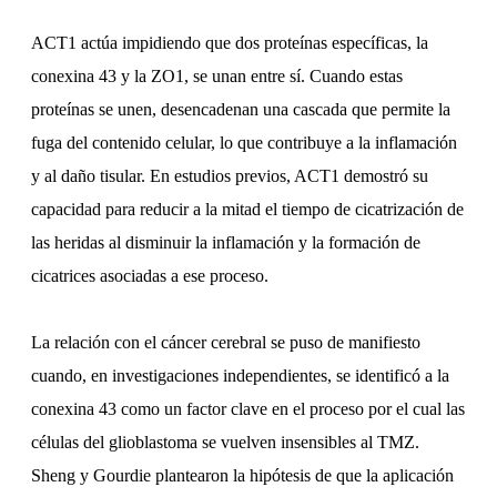
ACT1 actúa impidiendo que dos proteínas específicas, la
conexina 43 y la ZO1, se unan entre sí. Cuando estas
proteínas se unen, desencadenan una cascada que permite la
fuga del contenido celular, lo que contribuye a la inflamación
y al daño tisular. En estudios previos, ACT1 demostró su
capacidad para reducir a la mitad el tiempo de cicatrización de
las heridas al disminuir la inflamación y la formación de
cicatrices asociadas a ese proceso.
La relación con el cáncer cerebral se puso de manifiesto
cuando, en investigaciones independientes, se identificó a la
conexina 43 como un factor clave en el proceso por el cual las
células del glioblastoma se vuelven insensibles al TMZ.
Sheng y Gourdie plantearon la hipótesis de que la aplicación