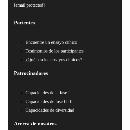
[email protected]
Pacientes
Encuentre un ensayo clínico
Testimonios de los participantes
¿Qué son los ensayos clínicos?
Patrocinadores
Capacidades de la fase I
Capacidades de fase II-III
Capacidades de diversidad
Acerca de nosotros