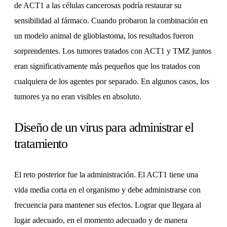
de ACT1 a las células cancerosas podría restaurar su
sensibilidad al fármaco. Cuando probaron la combinación en
un modelo animal de glioblastoma, los resultados fueron
sorprendentes. Los tumores tratados con ACT1 y TMZ juntos
eran significativamente más pequeños que los tratados con
cualquiera de los agentes por separado. En algunos casos, los
tumores ya no eran visibles en absoluto.
Diseño de un virus para administrar el
tratamiento
El reto posterior fue la administración. El ACT1 tiene una
vida media corta en el organismo y debe administrarse con
frecuencia para mantener sus efectos. Lograr que llegara al
lugar adecuado, en el momento adecuado y de manera