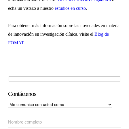
echa un vistazo a nuestro
estudios en curso
.
Para obtener más información sobre las novedades en materia
de innovación en investigación clínica, visite el
Blog de
FOMAT
.
Contáctenos