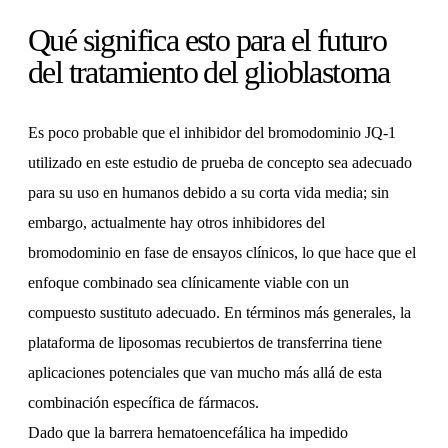
Qué significa esto para el futuro
del tratamiento del glioblastoma
Es poco probable que el inhibidor del bromodominio JQ-1
utilizado en este estudio de prueba de concepto sea adecuado
para su uso en humanos debido a su corta vida media; sin
embargo, actualmente hay otros inhibidores del
bromodominio en fase de ensayos clínicos, lo que hace que el
enfoque combinado sea clínicamente viable con un
compuesto sustituto adecuado. En términos más generales, la
plataforma de liposomas recubiertos de transferrina tiene
aplicaciones potenciales que van mucho más allá de esta
combinación específica de fármacos.
Dado que la barrera hematoencefálica ha impedido