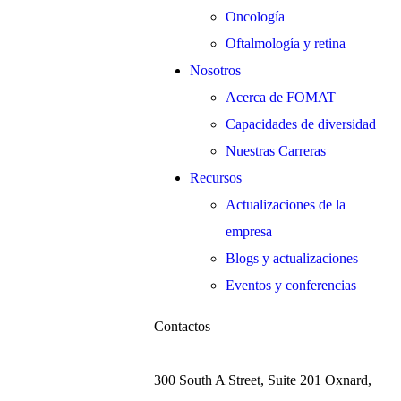
Oncología
Oftalmología y retina
Nosotros
Acerca de FOMAT
Capacidades de diversidad
Nuestras Carreras
Recursos
Actualizaciones de la
empresa
Blogs y actualizaciones
Eventos y conferencias
Contactos
300 South A Street, Suite 201 Oxnard,