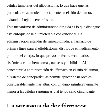
células tumorales del glioblastoma, lo que hace que las
partículas se acumulen directamente en el sitio del tumor,
evitando el tejido cerebral sano.
Este mecanismo de administración dirigida es lo que distingue
este enfoque de la quimioterapia convencional. La
administración estándar de temozolomida, el fármaco de
primera línea para el glioblastoma, distribuye el medicamento
por todo el cuerpo, lo que provoca efectos secundarios
sistémicos como hematomas, náuseas y debilidad. Al
concentrar la administración del fármaco en el sitio del tumor,
el sistema de nanopartículas permite aplicar dosis locales
considerablemente más altas, con un daño significativamente
menor a las células sanguíneas y al tejido sano circundante.
La estrategia de dos fármacos