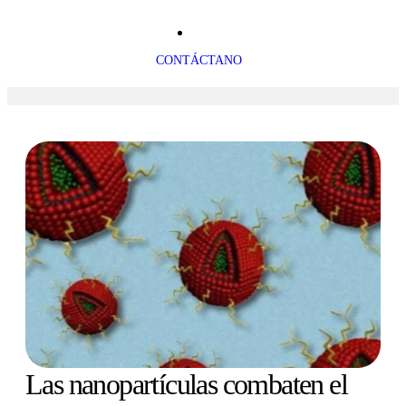
CONTÁCTANO
Las nanopartículas combaten el