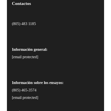
Contactos
(805) 483 1185
Información general:
[email protected]
Información sobre los ensayos:
(805) 465-3574
[email protected]