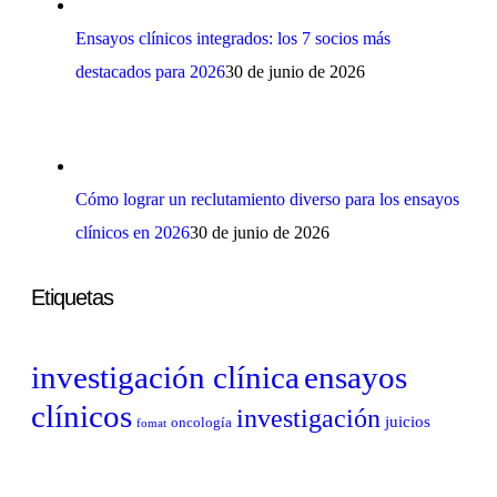
Ensayos clínicos integrados: los 7 socios más
destacados para 2026
30 de junio de 2026
Cómo lograr un reclutamiento diverso para los ensayos
clínicos en 2026
30 de junio de 2026
Etiquetas
investigación clínica
ensayos
clínicos
investigación
juicios
oncología
fomat