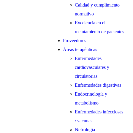
Calidad y cumplimiento
normativo
Excelencia en el
reclutamiento de pacientes
Proveedores
Áreas terapéuticas
Enfermedades
cardiovasculares y
circulatorias
Enfermedades digestivas
Endocrinología y
metabolismo
Enfermedades infecciosas
/ vacunas
Nefrología