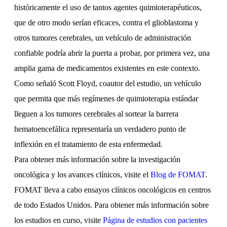
históricamente el uso de tantos agentes quimioterapéuticos,
que de otro modo serían eficaces, contra el glioblastoma y
otros tumores cerebrales, un vehículo de administración
confiable podría abrir la puerta a probar, por primera vez, una
amplia gama de medicamentos existentes en este contexto.
Como señaló Scott Floyd, coautor del estudio, un vehículo
que permita que más regímenes de quimioterapia estándar
lleguen a los tumores cerebrales al sortear la barrera
hematoencefálica representaría un verdadero punto de
inflexión en el tratamiento de esta enfermedad.
Para obtener más información sobre la investigación
oncológica y los avances clínicos, visite el
Blog de FOMAT
.
FOMAT lleva a cabo ensayos clínicos oncológicos en centros
de todo Estados Unidos. Para obtener más información sobre
los estudios en curso, visite
Página de estudios con pacientes