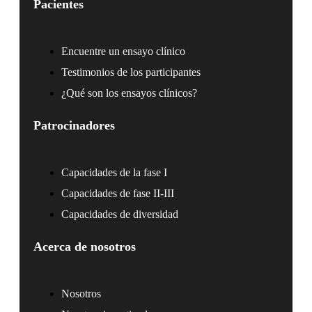
Pacientes
Encuentre un ensayo clínico
Testimonios de los participantes
¿Qué son los ensayos clínicos?
Patrocinadores
Capacidades de la fase I
Capacidades de fase II-III
Capacidades de diversidad
Acerca de nosotros
Nosotros