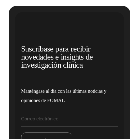
Suscríbase para recibir
novedades e insights de
investigación clínica
Manténgase al día con las últimas noticias y
opiniones de FOMAT.