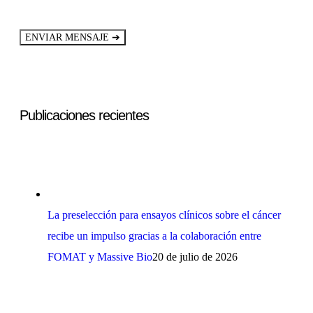
➔
ENVIAR MENSAJE
Publicaciones recientes
La preselección para ensayos clínicos sobre el cáncer
recibe un impulso gracias a la colaboración entre
FOMAT y Massive Bio
20 de julio de 2026