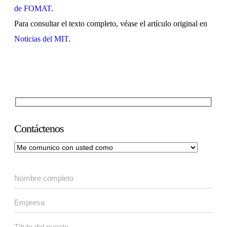
de FOMAT
.
Para consultar el texto completo, véase el artículo original en
Noticias del MIT
.
Contáctenos