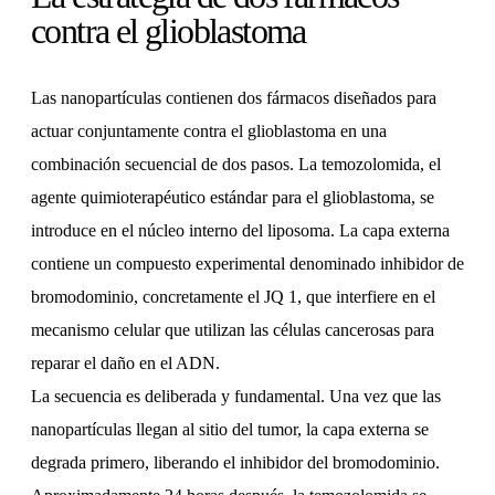
contra el glioblastoma
Las nanopartículas contienen dos fármacos diseñados para
actuar conjuntamente contra el glioblastoma en una
combinación secuencial de dos pasos. La temozolomida, el
agente quimioterapéutico estándar para el glioblastoma, se
introduce en el núcleo interno del liposoma. La capa externa
contiene un compuesto experimental denominado inhibidor de
bromodominio, concretamente el JQ 1, que interfiere en el
mecanismo celular que utilizan las células cancerosas para
reparar el daño en el ADN.
La secuencia es deliberada y fundamental. Una vez que las
nanopartículas llegan al sitio del tumor, la capa externa se
degrada primero, liberando el inhibidor del bromodominio.