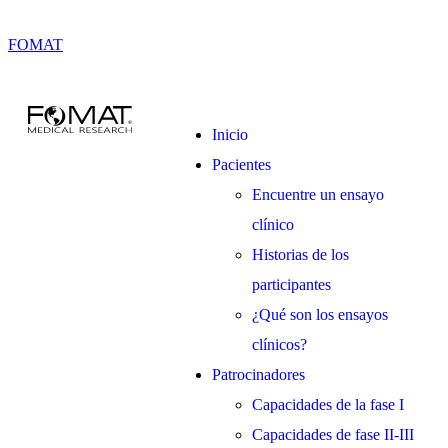
FOMAT
Inicio
Pacientes
Encuentre un ensayo
clínico
Historias de los
participantes
¿Qué son los ensayos
clínicos?
Patrocinadores
Capacidades de la fase I
Capacidades de fase II-III