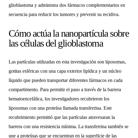
glioblastoma y administra dos fármacos complementarios en
secuencia para reducir los tumores y prevenir su recidiva.
Cómo actúa la nanopartícula sobre
las células del glioblastoma
Las partículas utilizadas en esta investigación son liposomas,
gotitas esféricas con una capa exterior lipídica y un núcleo
líquido que pueden transportar diferentes fármacos en cada
compartimento. Para permitir el paso a través de la barrera
hematoencefálica, los investigadores recubrieron los
liposomas con una proteína llamada transferrina. Este
recubrimiento permitió que las partículas atravesaran la
barrera con una resistencia mínima. La transferrina también se
une a proteínas que se encuentran en la superficie de las