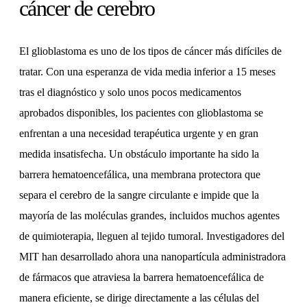
cáncer de cerebro
El glioblastoma es uno de los tipos de cáncer más difíciles de
tratar. Con una esperanza de vida media inferior a 15 meses
tras el diagnóstico y solo unos pocos medicamentos
aprobados disponibles, los pacientes con glioblastoma se
enfrentan a una necesidad terapéutica urgente y en gran
medida insatisfecha. Un obstáculo importante ha sido la
barrera hematoencefálica, una membrana protectora que
separa el cerebro de la sangre circulante e impide que la
mayoría de las moléculas grandes, incluidos muchos agentes
de quimioterapia, lleguen al tejido tumoral. Investigadores del
MIT han desarrollado ahora una nanopartícula administradora
de fármacos que atraviesa la barrera hematoencefálica de
manera eficiente, se dirige directamente a las células del