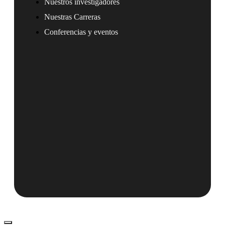
Nuestros investigadores
Nuestras Carreras
Conferencias y eventos