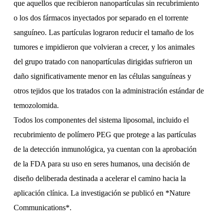
que aquellos que recibieron nanopartículas sin recubrimiento
o los dos fármacos inyectados por separado en el torrente
sanguíneo. Las partículas lograron reducir el tamaño de los
tumores e impidieron que volvieran a crecer, y los animales
del grupo tratado con nanopartículas dirigidas sufrieron un
daño significativamente menor en las células sanguíneas y
otros tejidos que los tratados con la administración estándar de
temozolomida.
Todos los componentes del sistema liposomal, incluido el
recubrimiento de polímero PEG que protege a las partículas
de la detección inmunológica, ya cuentan con la aprobación
de la FDA para su uso en seres humanos, una decisión de
diseño deliberada destinada a acelerar el camino hacia la
aplicación clínica. La investigación se publicó en *Nature
Communications*.