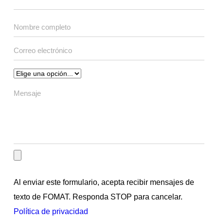
Al enviar este formulario, acepta recibir mensajes de
texto de FOMAT. Responda STOP para cancelar.
Política de privacidad