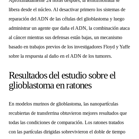
Aproximadamente 24 horas después, la temozolomida se
libera desde el núcleo. Al desactivar primero los sistemas de
reparación del ADN de las células del glioblastoma y luego
administrar un agente que daña el ADN, la combinación ataca
al cáncer mientras sus defensas están bajas, un mecanismo
basado en trabajos previos de los investigadores Floyd y Yaffe
sobre la respuesta al daño en el ADN de los tumores.
Resultados del estudio sobre el
glioblastoma en ratones
En modelos murinos de glioblastoma, las nanopartículas
recubiertas de transferrina obtuvieron mejores resultados que
todas las condiciones de comparación. Los ratones tratados
con las partículas dirigidas sobrevivieron el doble de tiempo