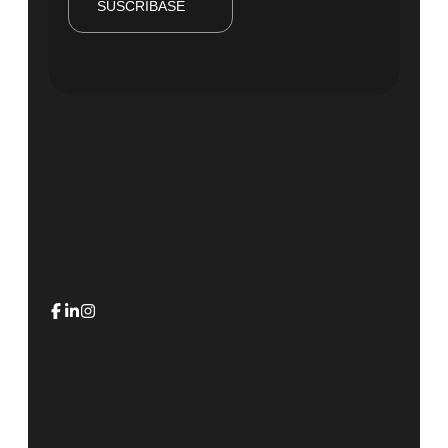
SUSCRÍBASE