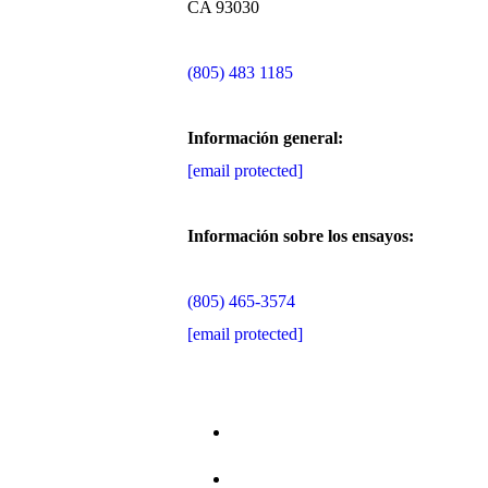
CA 93030
(805) 483 1185
Información general:
[email protected]
Información sobre los ensayos:
(805) 465-3574
[email protected]