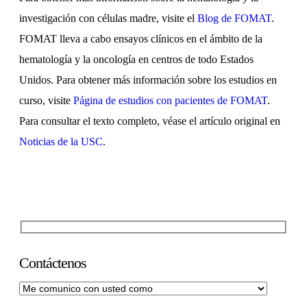
investigación con células madre, visite el
Blog de FOMAT
.
FOMAT lleva a cabo ensayos clínicos en el ámbito de la
hematología y la oncología en centros de todo Estados
Unidos. Para obtener más información sobre los estudios en
curso, visite
Página de estudios con pacientes de FOMAT
.
Para consultar el texto completo, véase el artículo original en
Noticias de la USC
.
Contáctenos