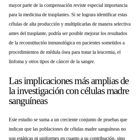
mayor parte de la compensación reviste especial importancia
para la medicina de trasplantes. Si se lograra identificar estas
células de alta producción y multiplicarlas de manera selectiva
antes del trasplante, podría ser posible mejorar los resultados
de la reconstitución inmunológica en pacientes sometidos a
procedimientos de médula ósea para tratar la leucemia, el
linfoma y otros tipos de cáncer de la sangre.
Las implicaciones más amplias de
la investigación con células madre
sanguíneas
Este estudio se suma a un creciente conjunto de pruebas que
indican que las poblaciones de células madre sanguíneas no
son estáticas ni uniformes en cuanto a su contribución, sino