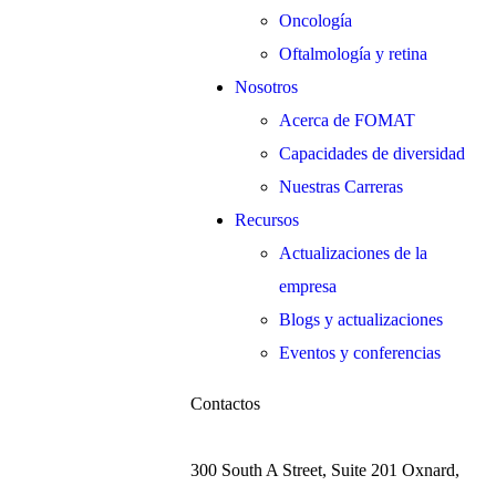
Oncología
Oftalmología y retina
Nosotros
Acerca de FOMAT
Capacidades de diversidad
Nuestras Carreras
Recursos
Actualizaciones de la
empresa
Blogs y actualizaciones
Eventos y conferencias
Contactos
300 South A Street, Suite 201 Oxnard,