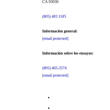
CA 93030
(805) 483 1185
Información general:
[email protected]
Información sobre los ensayos:
(805) 465-3574
[email protected]