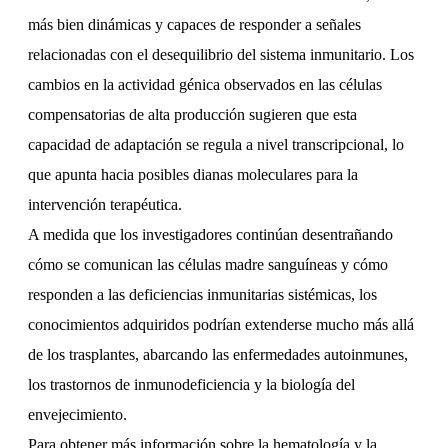
más bien dinámicas y capaces de responder a señales
relacionadas con el desequilibrio del sistema inmunitario. Los
cambios en la actividad génica observados en las células
compensatorias de alta producción sugieren que esta
capacidad de adaptación se regula a nivel transcripcional, lo
que apunta hacia posibles dianas moleculares para la
intervención terapéutica.
A medida que los investigadores continúan desentrañando
cómo se comunican las células madre sanguíneas y cómo
responden a las deficiencias inmunitarias sistémicas, los
conocimientos adquiridos podrían extenderse mucho más allá
de los trasplantes, abarcando las enfermedades autoinmunes,
los trastornos de inmunodeficiencia y la biología del
envejecimiento.
Para obtener más información sobre la hematología y la