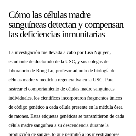
Cómo las células madre
sanguíneas detectan y compensan
las deficiencias inmunitarias
La investigación fue llevada a cabo por Lisa Nguyen,
estudiante de doctorado de la USC, y sus colegas del
laboratorio de Rong Lu, profesor adjunto de biología de
células madre y medicina regenerativa en la USC. Para
rastrear el comportamiento de células madre sanguíneas
individuales, los científicos incorporaron fragmentos únicos
de código genético a cada célula presente en la médula ósea
de ratones. Estas etiquetas genéticas se transmitieron de cada
célula madre sanguínea a su descendencia durante la
producción de sangre, lo que permitió a los investigadores