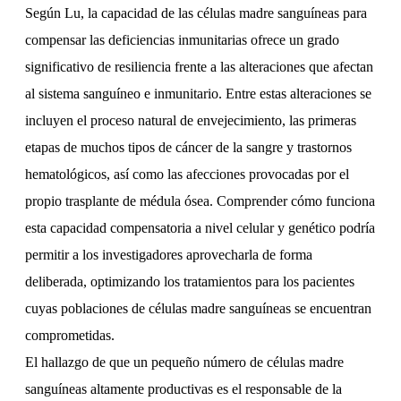
Según Lu, la capacidad de las células madre sanguíneas para
compensar las deficiencias inmunitarias ofrece un grado
significativo de resiliencia frente a las alteraciones que afectan
al sistema sanguíneo e inmunitario. Entre estas alteraciones se
incluyen el proceso natural de envejecimiento, las primeras
etapas de muchos tipos de cáncer de la sangre y trastornos
hematológicos, así como las afecciones provocadas por el
propio trasplante de médula ósea. Comprender cómo funciona
esta capacidad compensatoria a nivel celular y genético podría
permitir a los investigadores aprovecharla de forma
deliberada, optimizando los tratamientos para los pacientes
cuyas poblaciones de células madre sanguíneas se encuentran
comprometidas.
El hallazgo de que un pequeño número de células madre
sanguíneas altamente productivas es el responsable de la