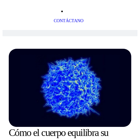
CONTÁCTANO
Cómo el cuerpo equilibra su