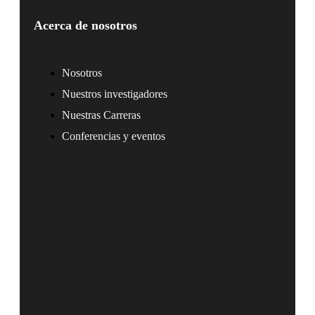
Acerca de nosotros
Nosotros
Nuestros investigadores
Nuestras Carreras
Conferencias y eventos