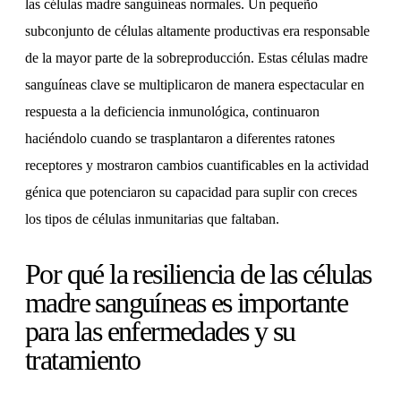
las células madre sanguíneas normales. Un pequeño
subconjunto de células altamente productivas era responsable
de la mayor parte de la sobreproducción. Estas células madre
sanguíneas clave se multiplicaron de manera espectacular en
respuesta a la deficiencia inmunológica, continuaron
haciéndolo cuando se trasplantaron a diferentes ratones
receptores y mostraron cambios cuantificables en la actividad
génica que potenciaron su capacidad para suplir con creces
los tipos de células inmunitarias que faltaban.
Por qué la resiliencia de las células
madre sanguíneas es importante
para las enfermedades y su
tratamiento