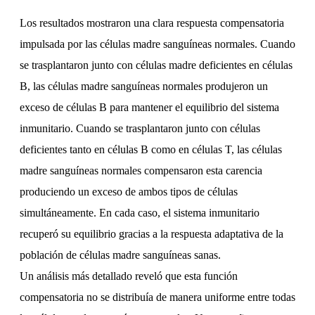
Los resultados mostraron una clara respuesta compensatoria
impulsada por las células madre sanguíneas normales. Cuando
se trasplantaron junto con células madre deficientes en células
B, las células madre sanguíneas normales produjeron un
exceso de células B para mantener el equilibrio del sistema
inmunitario. Cuando se trasplantaron junto con células
deficientes tanto en células B como en células T, las células
madre sanguíneas normales compensaron esta carencia
produciendo un exceso de ambos tipos de células
simultáneamente. En cada caso, el sistema inmunitario
recuperó su equilibrio gracias a la respuesta adaptativa de la
población de células madre sanguíneas sanas.
Un análisis más detallado reveló que esta función
compensatoria no se distribuía de manera uniforme entre todas