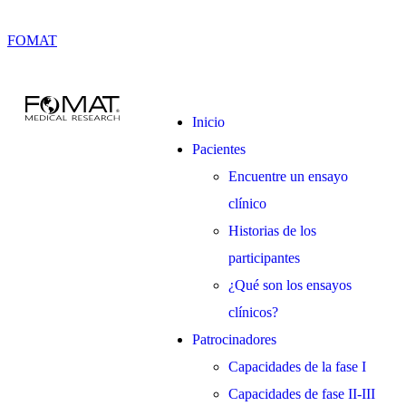
FOMAT
Inicio
Pacientes
Encuentre un ensayo
clínico
Historias de los
participantes
¿Qué son los ensayos
clínicos?
Patrocinadores
Capacidades de la fase I
Capacidades de fase II-III