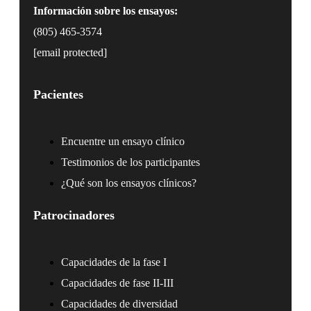
Información sobre los ensayos:
(805) 465-3574
[email protected]
Pacientes
Encuentre un ensayo clínico
Testimonios de los participantes
¿Qué son los ensayos clínicos?
Patrocinadores
Capacidades de la fase I
Capacidades de fase II-III
Capacidades de diversidad