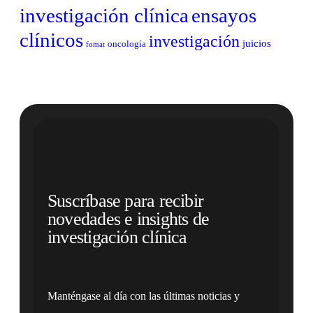
investigación clínica
ensayos
clínicos
investigación
juicios
oncología
fomat
Suscríbase para recibir
novedades e insights de
investigación clínica
Manténgase al día con las últimas noticias y