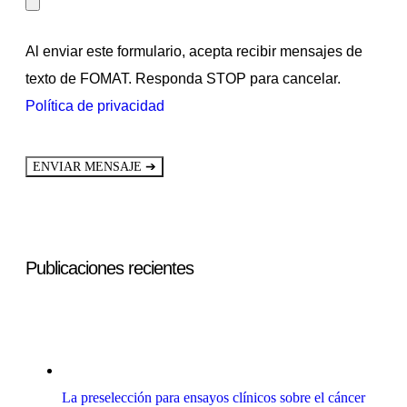
Al enviar este formulario, acepta recibir mensajes de
texto de FOMAT. Responda STOP para cancelar.
Política de privacidad
➔
ENVIAR MENSAJE
Publicaciones recientes
La preselección para ensayos clínicos sobre el cáncer