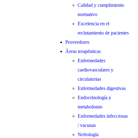
Calidad y cumplimiento
normativo
Excelencia en el
reclutamiento de pacientes
Proveedores
Áreas terapéuticas
Enfermedades
cardiovasculares y
circulatorias
Enfermedades digestivas
Endocrinología y
metabolismo
Enfermedades infecciosas
/ vacunas
Nefrología