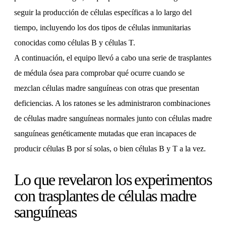
seguir la producción de células específicas a lo largo del
tiempo, incluyendo los dos tipos de células inmunitarias
conocidas como células B y células T.
A continuación, el equipo llevó a cabo una serie de trasplantes
de médula ósea para comprobar qué ocurre cuando se
mezclan células madre sanguíneas con otras que presentan
deficiencias. A los ratones se les administraron combinaciones
de células madre sanguíneas normales junto con células madre
sanguíneas genéticamente mutadas que eran incapaces de
producir células B por sí solas, o bien células B y T a la vez.
Lo que revelaron los experimentos
con trasplantes de células madre
sanguíneas