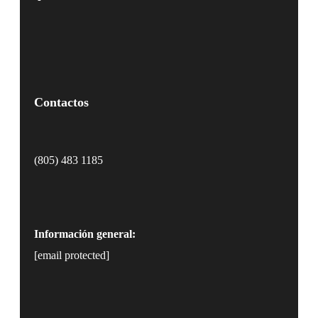
Contactos
(805) 483 1185
Información general:
[email protected]