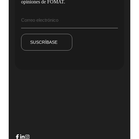
opiniones de FOMAT.
SUSCRÍBASE