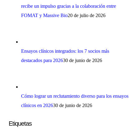
recibe un impulso gracias a la colaboración entre
FOMAT y Massive Bio
20 de julio de 2026
Ensayos clínicos integrados: los 7 socios más
destacados para 2026
30 de junio de 2026
Cómo lograr un reclutamiento diverso para los ensayos
clínicos en 2026
30 de junio de 2026
Etiquetas