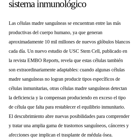
sistema inmunológico
Las células madre sanguíneas se encuentran entre las más
productivas del cuerpo humano, ya que generan
aproximadamente 10 mil millones de nuevos glóbulos blancos
cada día. Un nuevo estudio de USC Stem Cell, publicado en
la revista EMBO Reports, revela que estas células también
son extraordinariamente adaptables: cuando algunas células
madre sanguíneas no logran producir tipos específicos de
células inmunitarias, otras células madre sanguíneas detectan
la deficiencia y la compensan produciendo en exceso el tipo
de célula que falta para restablecer el equilibrio inmunitario.
El descubrimiento abre nuevas posibilidades para comprender
y tratar una amplia gama de trastornos sanguíneos, cánceres y
afecciones que implican el trasplante de médula ósea.