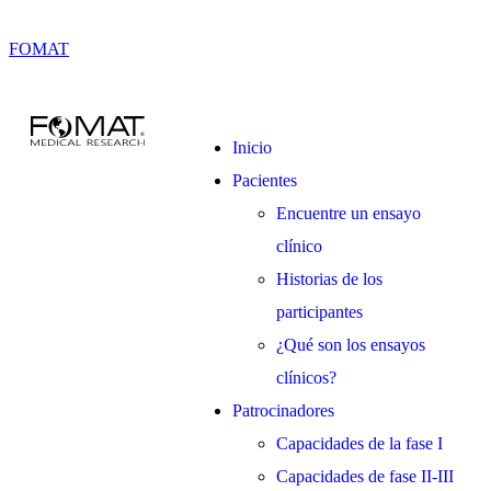
FOMAT
Inicio
Pacientes
Encuentre un ensayo
clínico
Historias de los
participantes
¿Qué son los ensayos
clínicos?
Patrocinadores
Capacidades de la fase I
Capacidades de fase II-III