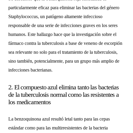
particularmente eficaz para eliminar las bacterias del género
Staphylococcus, un patógeno altamente infeccioso
responsable de una serie de infecciones graves en los seres
humanos. Este hallazgo hace que la investigación sobre el
fármaco contra la tuberculosis a base de veneno de escorpión
sea relevante no solo para el tratamiento de la tuberculosis,
sino también, potencialmente, para un grupo más amplio de
infecciones bacterianas.
2. El compuesto azul elimina tanto las bacterias
de la tuberculosis normal como las resistentes a
los medicamentos
La benzoquinona azul resultó letal tanto para las cepas
estándar como para las multirresistentes de la bacteria