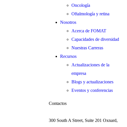
Oncología
Oftalmología y retina
Nosotros
Acerca de FOMAT
Capacidades de diversidad
Nuestras Carreras
Recursos
Actualizaciones de la
empresa
Blogs y actualizaciones
Eventos y conferencias
Contactos
300 South A Street, Suite 201 Oxnard,