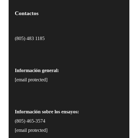
Contactos
(805) 483 1185
Información general:
[email protected]
Información sobre los ensayos:
(805) 465-3574
[email protected]