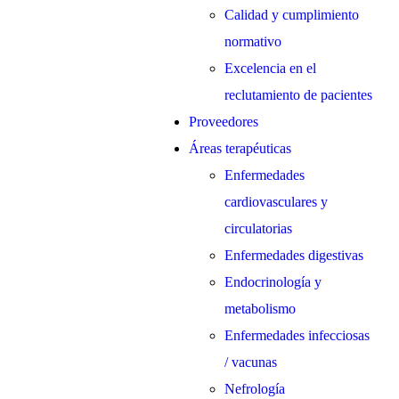
Calidad y cumplimiento
normativo
Excelencia en el
reclutamiento de pacientes
Proveedores
Áreas terapéuticas
Enfermedades
cardiovasculares y
circulatorias
Enfermedades digestivas
Endocrinología y
metabolismo
Enfermedades infecciosas
/ vacunas
Nefrología