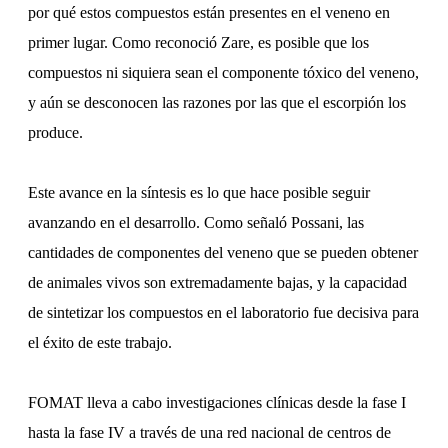
por qué estos compuestos están presentes en el veneno en
primer lugar. Como reconoció Zare, es posible que los
compuestos ni siquiera sean el componente tóxico del veneno,
y aún se desconocen las razones por las que el escorpión los
produce.
Este avance en la síntesis es lo que hace posible seguir
avanzando en el desarrollo. Como señaló Possani, las
cantidades de componentes del veneno que se pueden obtener
de animales vivos son extremadamente bajas, y la capacidad
de sintetizar los compuestos en el laboratorio fue decisiva para
el éxito de este trabajo.
FOMAT lleva a cabo investigaciones clínicas desde la fase I
hasta la fase IV a través de una red nacional de centros de