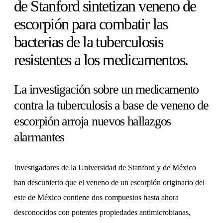
de Stanford sintetizan veneno de
escorpión para combatir las
bacterias de la tuberculosis
resistentes a los medicamentos.
La investigación sobre un medicamento
contra la tuberculosis a base de veneno de
escorpión arroja nuevos hallazgos
alarmantes
Investigadores de la Universidad de Stanford y de México
han descubierto que el veneno de un escorpión originario del
este de México contiene dos compuestos hasta ahora
desconocidos con potentes propiedades antimicrobianas,