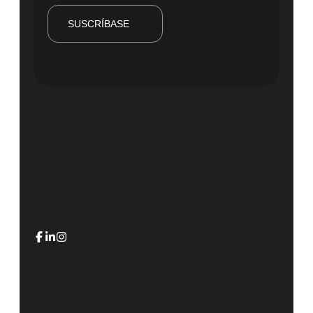
SUSCRÍBASE