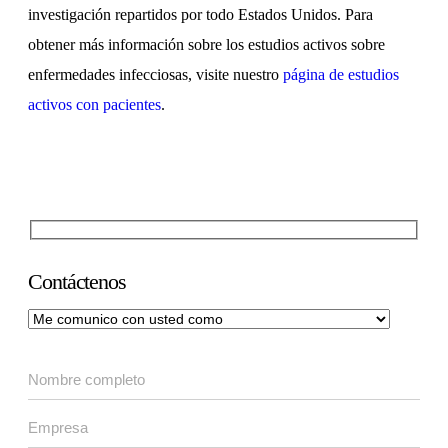
investigación repartidos por todo Estados Unidos. Para
obtener más información sobre los estudios activos sobre
enfermedades infecciosas, visite nuestro
página de estudios
activos con pacientes
.
Contáctenos