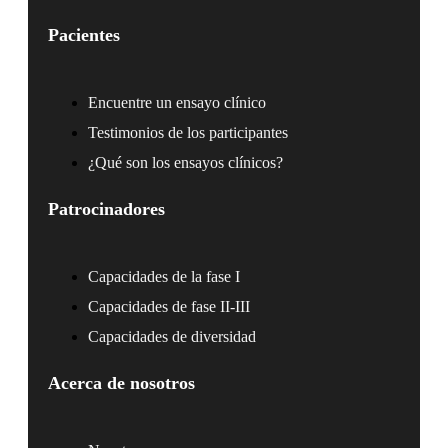
Pacientes
Encuentre un ensayo clínico
Testimonios de los participantes
¿Qué son los ensayos clínicos?
Patrocinadores
Capacidades de la fase I
Capacidades de fase II-III
Capacidades de diversidad
Acerca de nosotros