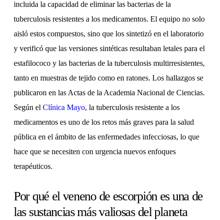
incluida la capacidad de eliminar las bacterias de la
tuberculosis resistentes a los medicamentos. El equipo no solo
aisló estos compuestos, sino que los sintetizó en el laboratorio
y verificó que las versiones sintéticas resultaban letales para el
estafilococo y las bacterias de la tuberculosis multirresistentes,
tanto en muestras de tejido como en ratones. Los hallazgos se
publicaron en las Actas de la Academia Nacional de Ciencias.
Según el
Clínica Mayo
, la tuberculosis resistente a los
medicamentos es uno de los retos más graves para la salud
pública en el ámbito de las enfermedades infecciosas, lo que
hace que se necesiten con urgencia nuevos enfoques
terapéuticos.
Por qué el veneno de escorpión es una de
las sustancias más valiosas del planeta