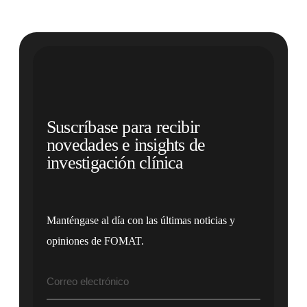
Suscríbase para recibir
novedades e insights de
investigación clínica
Manténgase al día con las últimas noticias y
opiniones de FOMAT.