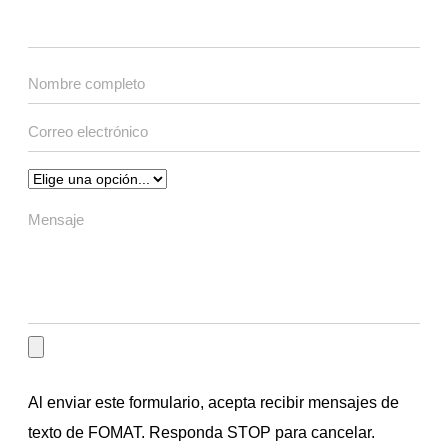
Al enviar este formulario, acepta recibir mensajes de
texto de FOMAT. Responda STOP para cancelar.