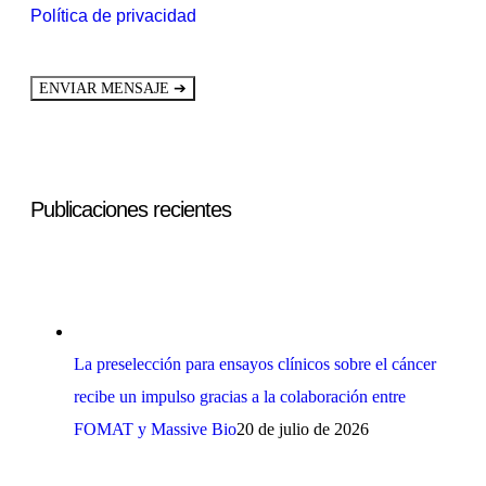
Política de privacidad
➔
ENVIAR MENSAJE
Publicaciones recientes
La preselección para ensayos clínicos sobre el cáncer
recibe un impulso gracias a la colaboración entre
FOMAT y Massive Bio
20 de julio de 2026