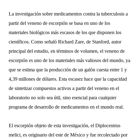
La investigación sobre medicamentos contra la tuberculosis a
partir del veneno de escorpión se basa en uno de los
materiales biológicos más escasos de los que disponen los
científicos. Como señaló Richard Zare, de Stanford, autor
principal del estudio, en términos de volumen, el veneno de
escorpión es uno de los materiales más valiosos del mundo, ya
que se estima que la producción de un galón cuesta entre 1 y
4,39 millones de dólares. Esta escasez hace que la capacidad
de sintetizar compuestos activos a partir del veneno en el
laboratorio no solo sea útil, sino esencial para cualquier
programa de desarrollo de medicamentos en el mundo real.
El escorpión objeto de esta investigación, el Diplocentrus
melici, es originario del este de México y fue recolectado por