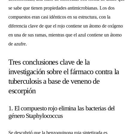
se sabe que tienen propiedades antimicrobianas. Los dos
compuestos eran casi idénticos en su estructura, con la
diferencia clave de que el rojo contiene un átomo de oxígeno
en una de sus ramas, mientras que el azul contiene un átomo
de azufre.
Tres conclusiones clave de la
investigación sobre el fármaco contra la
tuberculosis a base de veneno de
escorpión
1. El compuesto rojo elimina las bacterias del
género Staphylococcus
Se descubrió que la benzoquinona roja sintetizada es