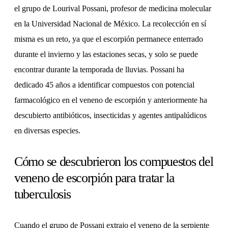
el grupo de Lourival Possani, profesor de medicina molecular
en la Universidad Nacional de México. La recolección en sí
misma es un reto, ya que el escorpión permanece enterrado
durante el invierno y las estaciones secas, y solo se puede
encontrar durante la temporada de lluvias. Possani ha
dedicado 45 años a identificar compuestos con potencial
farmacológico en el veneno de escorpión y anteriormente ha
descubierto antibióticos, insecticidas y agentes antipalúdicos
en diversas especies.
Cómo se descubrieron los compuestos del
veneno de escorpión para tratar la
tuberculosis
Cuando el grupo de Possani extrajo el veneno de la serpiente