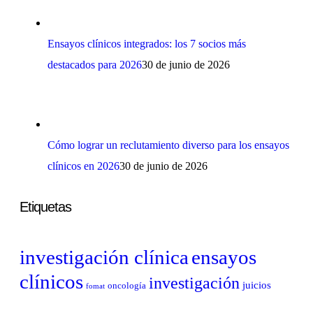
Ensayos clínicos integrados: los 7 socios más
destacados para 2026
30 de junio de 2026
Cómo lograr un reclutamiento diverso para los ensayos
clínicos en 2026
30 de junio de 2026
Etiquetas
investigación clínica
ensayos
clínicos
investigación
juicios
oncología
fomat