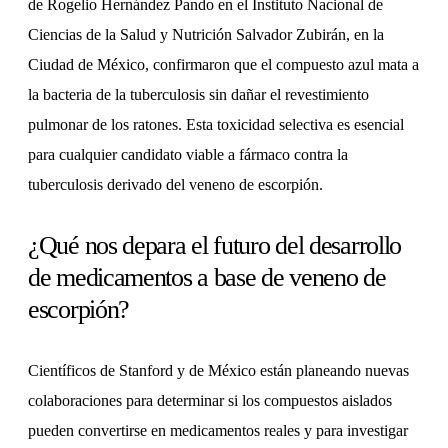
de Rogelio Hernández Pando en el Instituto Nacional de
Ciencias de la Salud y Nutrición Salvador Zubirán, en la
Ciudad de México, confirmaron que el compuesto azul mata a
la bacteria de la tuberculosis sin dañar el revestimiento
pulmonar de los ratones. Esta toxicidad selectiva es esencial
para cualquier candidato viable a fármaco contra la
tuberculosis derivado del veneno de escorpión.
¿Qué nos depara el futuro del desarrollo
de medicamentos a base de veneno de
escorpión?
Científicos de Stanford y de México están planeando nuevas
colaboraciones para determinar si los compuestos aislados
pueden convertirse en medicamentos reales y para investigar