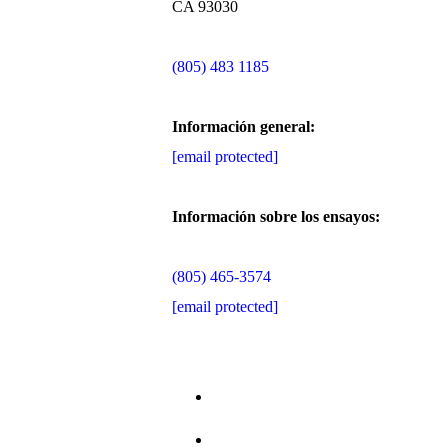
CA 93030
(805) 483 1185
Información general:
[email protected]
Información sobre los ensayos:
(805) 465-3574
[email protected]