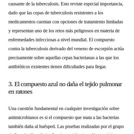
causante de la tuberculosis. Esto reviste especial importancia,
dado que las cepas de tuberculosis resistentes a los
medicamentos cuentan con opciones de tratamiento limitadas
y representan uno de los retos más peligrosos en materia de
enfermedades infecciosas a nivel mundial. El compuesto
contra la tuberculosis derivado del veneno de escorpión actúa
precisamente sobre aquellas cepas bacterianas a las que los
antibióticos existentes tienen dificultades para llegar.
3. El compuesto azul no daña el tejido pulmonar
en ratones
Una cuestión fundamental en cualquier investigación sobre
antimicrobianos es si el compuesto que mata a las bacterias
también daña al huésped. Las pruebas realizadas por el grupo