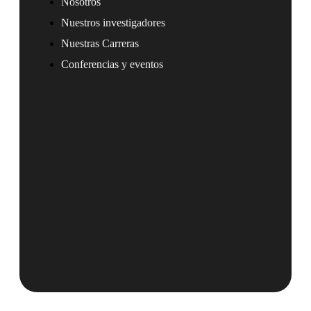
Nosotros
Nuestros investigadores
Nuestras Carreras
Conferencias y eventos