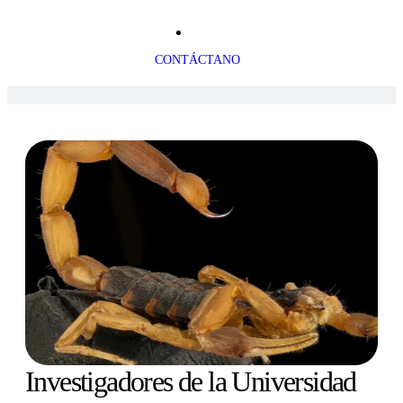
CONTÁCTANO
Investigadores de la Universidad