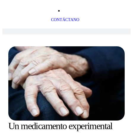
CONTÁCTANO
Un medicamento experimental