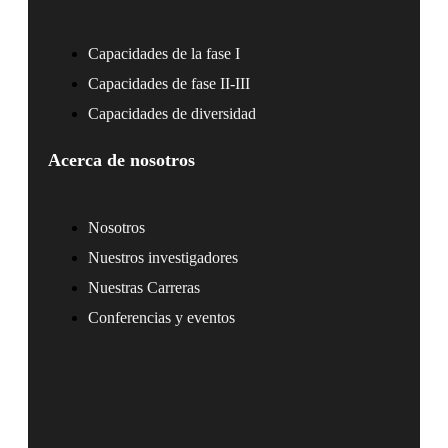
Capacidades de la fase I
Capacidades de fase II-III
Capacidades de diversidad
Acerca de nosotros
Nosotros
Nuestros investigadores
Nuestras Carreras
Conferencias y eventos