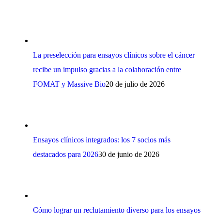
La preselección para ensayos clínicos sobre el cáncer
recibe un impulso gracias a la colaboración entre
FOMAT y Massive Bio
20 de julio de 2026
Ensayos clínicos integrados: los 7 socios más
destacados para 2026
30 de junio de 2026
Cómo lograr un reclutamiento diverso para los ensayos