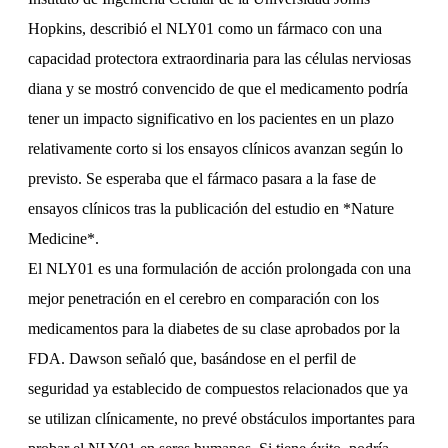
Hopkins, describió el NLY01 como un fármaco con una
capacidad protectora extraordinaria para las células nerviosas
diana y se mostró convencido de que el medicamento podría
tener un impacto significativo en los pacientes en un plazo
relativamente corto si los ensayos clínicos avanzan según lo
previsto. Se esperaba que el fármaco pasara a la fase de
ensayos clínicos tras la publicación del estudio en *Nature
Medicine*.
El NLY01 es una formulación de acción prolongada con una
mejor penetración en el cerebro en comparación con los
medicamentos para la diabetes de su clase aprobados por la
FDA. Dawson señaló que, basándose en el perfil de
seguridad ya establecido de compuestos relacionados que ya
se utilizan clínicamente, no prevé obstáculos importantes para