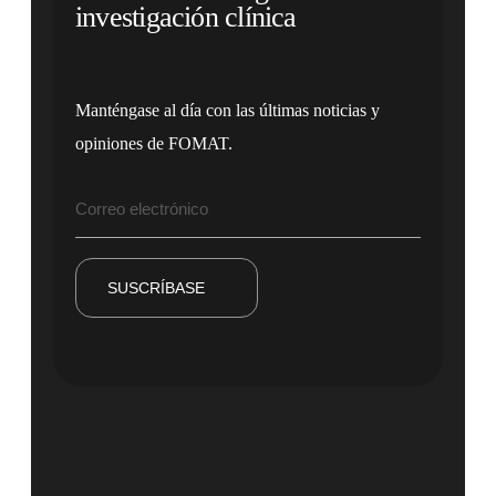
investigación clínica
Manténgase al día con las últimas noticias y
opiniones de FOMAT.
SUSCRÍBASE