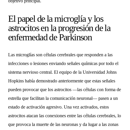
objetivo principal.
El papel de la microglía y los
astrocitos en la progresión de la
enfermedad de Parkinson
Las microglías son células cerebrales que responden a las
infecciones o lesiones enviando señales químicas por todo el
sistema nervioso central. El equipo de la Universidad Johns
Hopkins había demostrado anteriormente que estas señales
pueden provocar que los astrocitos —las células con forma de
estrella que facilitan la comunicación neuronal— pasen a un
estado de activación agresivo. Una vez activados, estos
astrocitos atacan las conexiones entre las células cerebrales, lo
que provoca la muerte de las neuronas y da lugar a las zonas