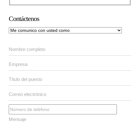
Contáctenos