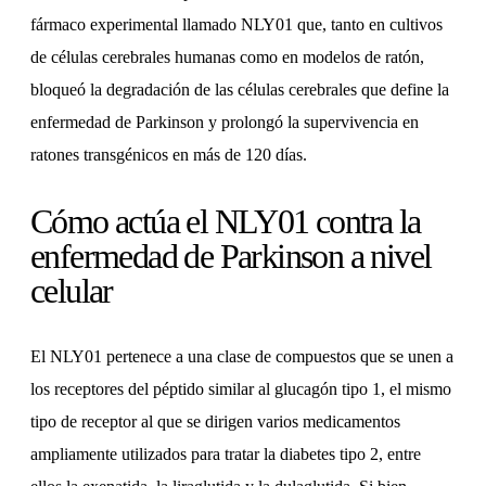
fármaco experimental llamado NLY01 que, tanto en cultivos
de células cerebrales humanas como en modelos de ratón,
bloqueó la degradación de las células cerebrales que define la
enfermedad de Parkinson y prolongó la supervivencia en
ratones transgénicos en más de 120 días.
Cómo actúa el NLY01 contra la
enfermedad de Parkinson a nivel
celular
El NLY01 pertenece a una clase de compuestos que se unen a
los receptores del péptido similar al glucagón tipo 1, el mismo
tipo de receptor al que se dirigen varios medicamentos
ampliamente utilizados para tratar la diabetes tipo 2, entre