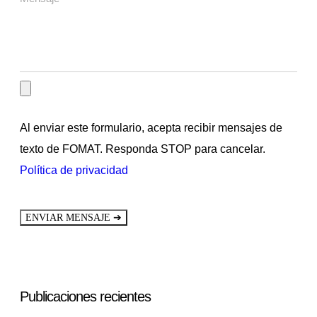
Al enviar este formulario, acepta recibir mensajes de
texto de FOMAT. Responda STOP para cancelar.
Política de privacidad
➔
ENVIAR MENSAJE
Publicaciones recientes