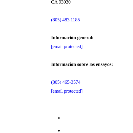
CA 93030
(805) 483 1185
Información general:
[email protected]
Información sobre los ensayos:
(805) 465-3574
[email protected]