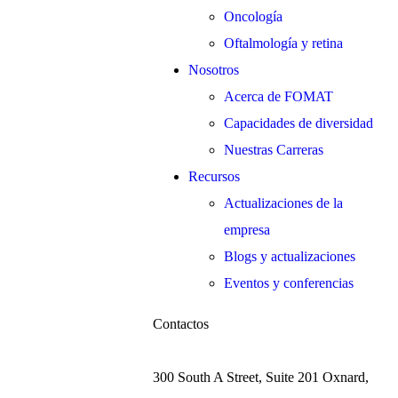
Oncología
Oftalmología y retina
Nosotros
Acerca de FOMAT
Capacidades de diversidad
Nuestras Carreras
Recursos
Actualizaciones de la
empresa
Blogs y actualizaciones
Eventos y conferencias
Contactos
300 South A Street, Suite 201 Oxnard,