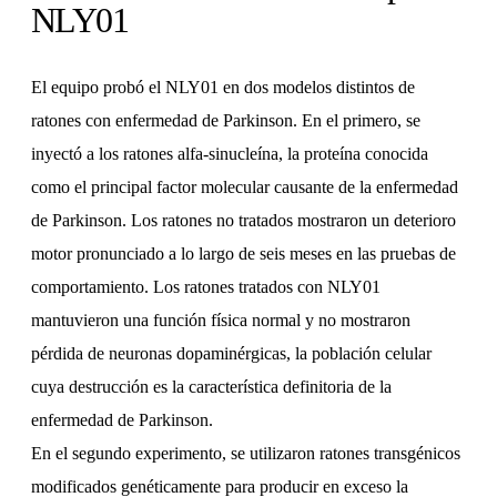
NLY01
El equipo probó el NLY01 en dos modelos distintos de
ratones con enfermedad de Parkinson. En el primero, se
inyectó a los ratones alfa-sinucleína, la proteína conocida
como el principal factor molecular causante de la enfermedad
de Parkinson. Los ratones no tratados mostraron un deterioro
motor pronunciado a lo largo de seis meses en las pruebas de
comportamiento. Los ratones tratados con NLY01
mantuvieron una función física normal y no mostraron
pérdida de neuronas dopaminérgicas, la población celular
cuya destrucción es la característica definitoria de la
enfermedad de Parkinson.
En el segundo experimento, se utilizaron ratones transgénicos
modificados genéticamente para producir en exceso la