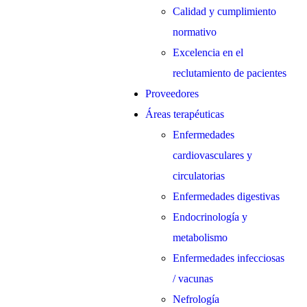
Calidad y cumplimiento
normativo
Excelencia en el
reclutamiento de pacientes
Proveedores
Áreas terapéuticas
Enfermedades
cardiovasculares y
circulatorias
Enfermedades digestivas
Endocrinología y
metabolismo
Enfermedades infecciosas
/ vacunas
Nefrología