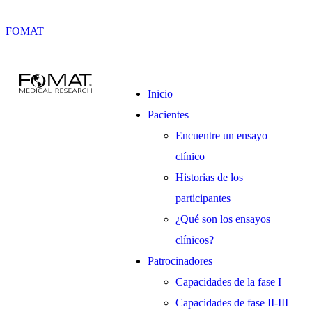
FOMAT
Inicio
Pacientes
Encuentre un ensayo
clínico
Historias de los
participantes
¿Qué son los ensayos
clínicos?
Patrocinadores
Capacidades de la fase I
Capacidades de fase II-III