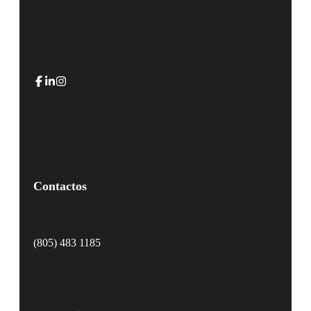
Contactos
(805) 483 1185