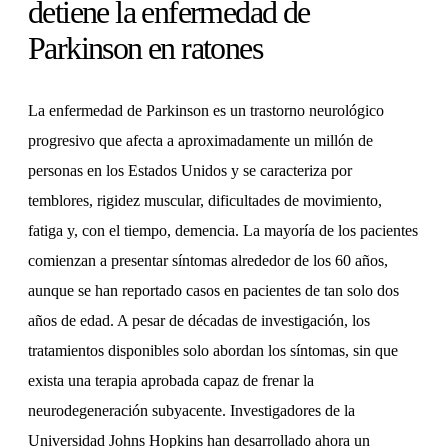
detiene la enfermedad de
Parkinson en ratones
La enfermedad de Parkinson es un trastorno neurológico
progresivo que afecta a aproximadamente un millón de
personas en los Estados Unidos y se caracteriza por
temblores, rigidez muscular, dificultades de movimiento,
fatiga y, con el tiempo, demencia. La mayoría de los pacientes
comienzan a presentar síntomas alrededor de los 60 años,
aunque se han reportado casos en pacientes de tan solo dos
años de edad. A pesar de décadas de investigación, los
tratamientos disponibles solo abordan los síntomas, sin que
exista una terapia aprobada capaz de frenar la
neurodegeneración subyacente. Investigadores de la
Universidad Johns Hopkins han desarrollado ahora un