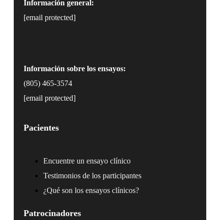
Información general:
[email protected]
Información sobre los ensayos:
(805) 465-3574
[email protected]
Pacientes
Encuentre un ensayo clínico
Testimonios de los participantes
¿Qué son los ensayos clínicos?
Patrocinadores