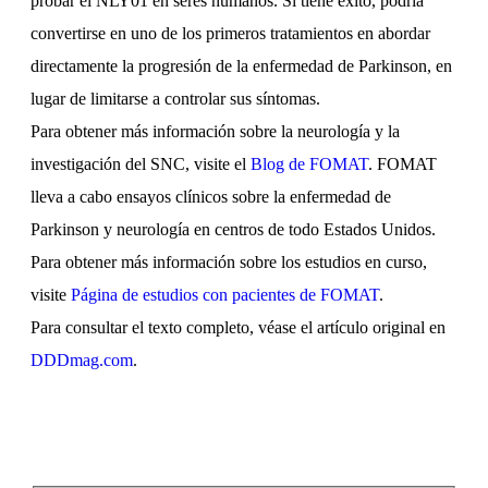
probar el NLY01 en seres humanos. Si tiene éxito, podría
convertirse en uno de los primeros tratamientos en abordar
directamente la progresión de la enfermedad de Parkinson, en
lugar de limitarse a controlar sus síntomas.
Para obtener más información sobre la neurología y la
investigación del SNC, visite el
Blog de FOMAT
. FOMAT
lleva a cabo ensayos clínicos sobre la enfermedad de
Parkinson y neurología en centros de todo Estados Unidos.
Para obtener más información sobre los estudios en curso,
visite
Página de estudios con pacientes de FOMAT
.
Para consultar el texto completo, véase el artículo original en
DDDmag.com
.