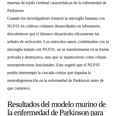
muertas de tejido cerebral características de la enfermedad de
Parkinson.
Cuando los investigadores trataron la microglía humana con
NLY01 en cultivos celulares desarrollados en laboratorio,
descubrieron que el fármaco desactivaba eficazmente las
señales de activación. Los astrocitos sanos, combinados con la
microglía tratada con NLY01, no se transformaron en la forma
activada y destructiva, sino que se mantuvieron como células
neuroprotectoras funcionales. Esto sugirió que el NLY01
podría interrumpir la cascada celular que impulsa la
neurodegeneración en la enfermedad de Parkinson antes de
que comience.
Resultados del modelo murino de
la enfermedad de Parkinson para