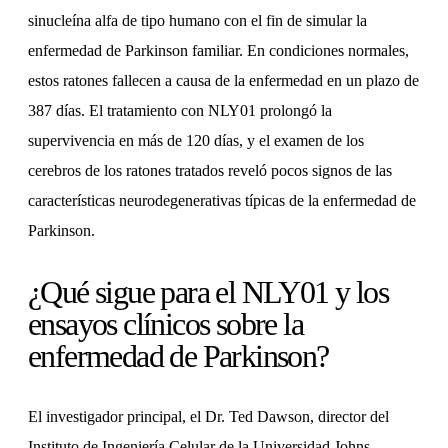
sinucleína alfa de tipo humano con el fin de simular la
enfermedad de Parkinson familiar. En condiciones normales,
estos ratones fallecen a causa de la enfermedad en un plazo de
387 días. El tratamiento con NLY01 prolongó la
supervivencia en más de 120 días, y el examen de los
cerebros de los ratones tratados reveló pocos signos de las
características neurodegenerativas típicas de la enfermedad de
Parkinson.
¿Qué sigue para el NLY01 y los
ensayos clínicos sobre la
enfermedad de Parkinson?
El investigador principal, el Dr. Ted Dawson, director del
Instituto de Ingeniería Celular de la Universidad Johns