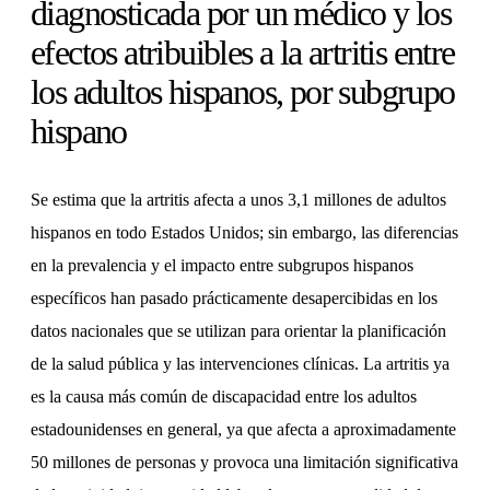
diagnosticada por un médico y los
efectos atribuibles a la artritis entre
los adultos hispanos, por subgrupo
hispano
Se estima que la artritis afecta a unos 3,1 millones de adultos
hispanos en todo Estados Unidos; sin embargo, las diferencias
en la prevalencia y el impacto entre subgrupos hispanos
específicos han pasado prácticamente desapercibidas en los
datos nacionales que se utilizan para orientar la planificación
de la salud pública y las intervenciones clínicas. La artritis ya
es la causa más común de discapacidad entre los adultos
estadounidenses en general, ya que afecta a aproximadamente
50 millones de personas y provoca una limitación significativa