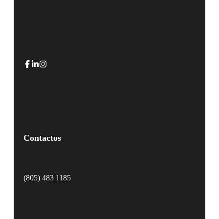
Contactos
(805) 483 1185