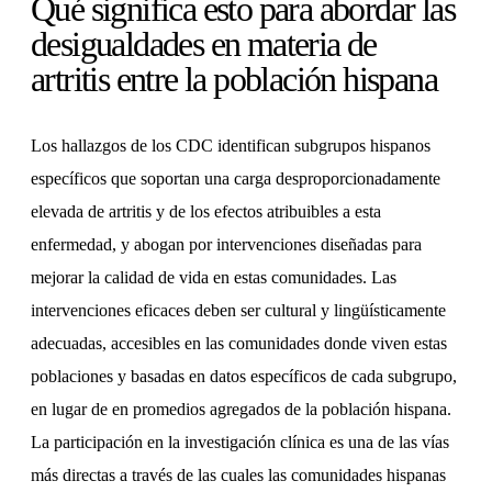
Qué significa esto para abordar las
desigualdades en materia de
artritis entre la población hispana
Los hallazgos de los CDC identifican subgrupos hispanos
específicos que soportan una carga desproporcionadamente
elevada de artritis y de los efectos atribuibles a esta
enfermedad, y abogan por intervenciones diseñadas para
mejorar la calidad de vida en estas comunidades. Las
intervenciones eficaces deben ser cultural y lingüísticamente
adecuadas, accesibles en las comunidades donde viven estas
poblaciones y basadas en datos específicos de cada subgrupo,
en lugar de en promedios agregados de la población hispana.
La participación en la investigación clínica es una de las vías
más directas a través de las cuales las comunidades hispanas