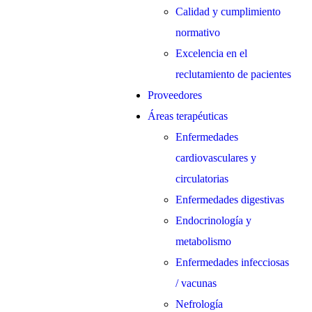
Calidad y cumplimiento
normativo
Excelencia en el
reclutamiento de pacientes
Proveedores
Áreas terapéuticas
Enfermedades
cardiovasculares y
circulatorias
Enfermedades digestivas
Endocrinología y
metabolismo
Enfermedades infecciosas
/ vacunas
Nefrología