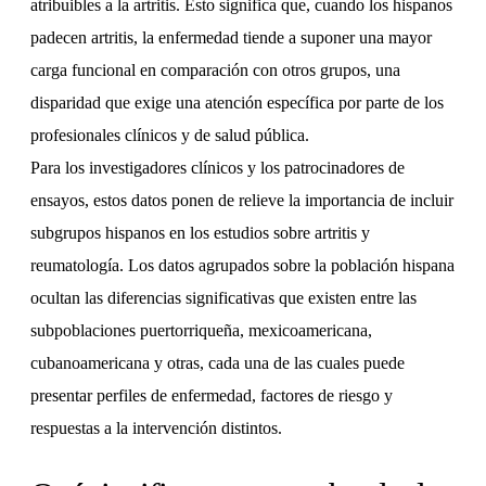
atribuibles a la artritis. Esto significa que, cuando los hispanos
padecen artritis, la enfermedad tiende a suponer una mayor
carga funcional en comparación con otros grupos, una
disparidad que exige una atención específica por parte de los
profesionales clínicos y de salud pública.
Para los investigadores clínicos y los patrocinadores de
ensayos, estos datos ponen de relieve la importancia de incluir
subgrupos hispanos en los estudios sobre artritis y
reumatología. Los datos agrupados sobre la población hispana
ocultan las diferencias significativas que existen entre las
subpoblaciones puertorriqueña, mexicoamericana,
cubanoamericana y otras, cada una de las cuales puede
presentar perfiles de enfermedad, factores de riesgo y
respuestas a la intervención distintos.