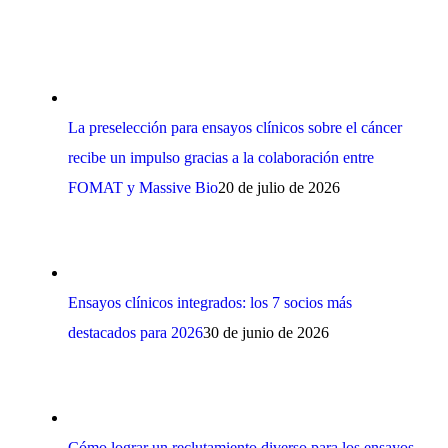
La preselección para ensayos clínicos sobre el cáncer
recibe un impulso gracias a la colaboración entre
FOMAT y Massive Bio
20 de julio de 2026
Ensayos clínicos integrados: los 7 socios más
destacados para 2026
30 de junio de 2026
Cómo lograr un reclutamiento diverso para los ensayos