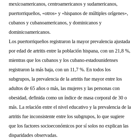
mexicoamericanos, centroamericanos y sudamericanos,
puertorriqueños, «otros» y «hispanos de múltiples orígenes»,
cubanos y cubanoamericanos, y dominicanos y
dominicoamericanos.
Los puertorriqueños registraron la mayor prevalencia ajustada
por edad de artritis entre la población hispana, con un 21,8 %,
mientras que los cubanos y los cubano-estadounidenses
registraron la más baja, con un 11,7 %. En todos los
subgrupos, la prevalencia de la artritis fue mayor entre los
adultos de 65 años o más, las mujeres y las personas con
obesidad, definida como un índice de masa corporal de 30 o
más. La relación entre el nivel educativo y la prevalencia de la
artritis fue inconsistente entre los subgrupos, lo que sugiere
que los factores socioeconómicos por sí solos no explican las
disparidades observadas.