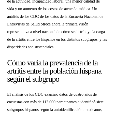
de la actividad, incapacidad laboral, una menor calidad de
vida y un aumento de los costos de atención médica. Un
análisis de los CDC de los datos de la Encuesta Nacional de
Entrevistas de Salud ofrece ahora la primera visión
representativa a nivel nacional de cómo se distribuye la carga
de la artritis entre los hispanos en los distintos subgrupos, y las
disparidades son sustanciales.
Cómo varía la prevalencia de la
artritis entre la población hispana
según el subgrupo
El análisis de los CDC examinó datos de cuatro años de
encuestas con más de 113 000 participantes e identificó siete
subgrupos hispanos según la autoidentificación: mexicanos,