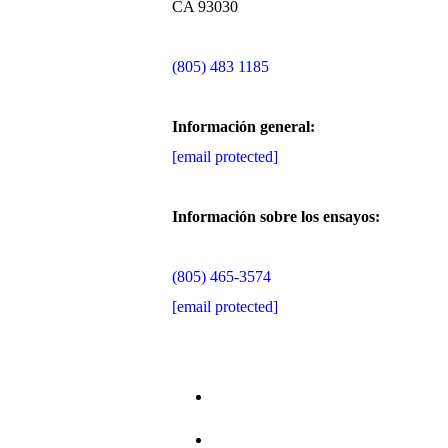
CA 93030
(805) 483 1185
Información general:
[email protected]
Información sobre los ensayos:
(805) 465-3574
[email protected]