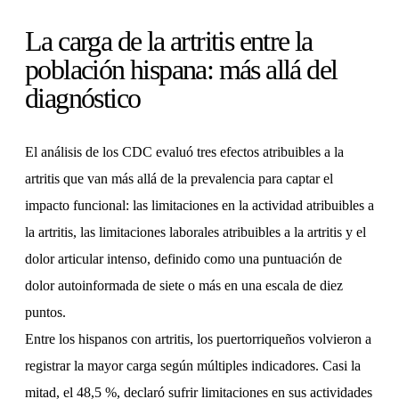
La carga de la artritis entre la
población hispana: más allá del
diagnóstico
El análisis de los CDC evaluó tres efectos atribuibles a la
artritis que van más allá de la prevalencia para captar el
impacto funcional: las limitaciones en la actividad atribuibles a
la artritis, las limitaciones laborales atribuibles a la artritis y el
dolor articular intenso, definido como una puntuación de
dolor autoinformada de siete o más en una escala de diez
puntos.
Entre los hispanos con artritis, los puertorriqueños volvieron a
registrar la mayor carga según múltiples indicadores. Casi la
mitad, el 48,5 %, declaró sufrir limitaciones en sus actividades