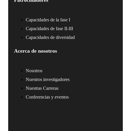
Patrocinadores
Capacidades de la fase I
Capacidades de fase II-III
Capacidades de diversidad
Acerca de nosotros
Nosotros
Nuestros investigadores
Nuestras Carreras
Conferencias y eventos