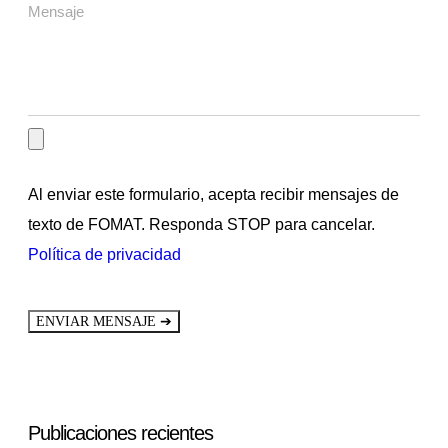
Al enviar este formulario, acepta recibir mensajes de
texto de FOMAT. Responda STOP para cancelar.
Política de privacidad
➔
ENVIAR MENSAJE
Publicaciones recientes