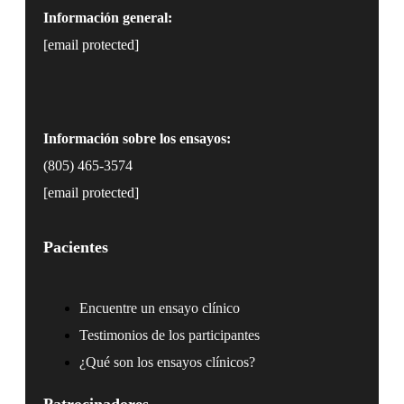
Información general:
[email protected]
Información sobre los ensayos:
(805) 465-3574
[email protected]
Pacientes
Encuentre un ensayo clínico
Testimonios de los participantes
¿Qué son los ensayos clínicos?