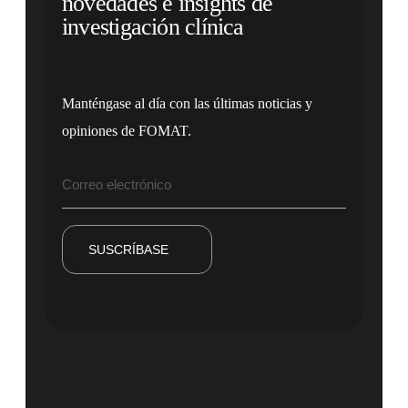
novedades e insights de
investigación clínica
Manténgase al día con las últimas noticias y
opiniones de FOMAT.
SUSCRÍBASE