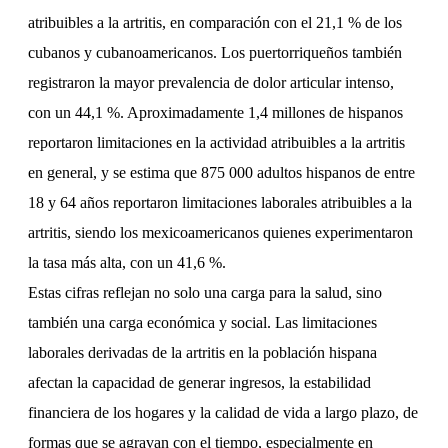
atribuibles a la artritis, en comparación con el 21,1 % de los
cubanos y cubanoamericanos. Los puertorriqueños también
registraron la mayor prevalencia de dolor articular intenso,
con un 44,1 %. Aproximadamente 1,4 millones de hispanos
reportaron limitaciones en la actividad atribuibles a la artritis
en general, y se estima que 875 000 adultos hispanos de entre
18 y 64 años reportaron limitaciones laborales atribuibles a la
artritis, siendo los mexicoamericanos quienes experimentaron
la tasa más alta, con un 41,6 %.
Estas cifras reflejan no solo una carga para la salud, sino
también una carga económica y social. Las limitaciones
laborales derivadas de la artritis en la población hispana
afectan la capacidad de generar ingresos, la estabilidad
financiera de los hogares y la calidad de vida a largo plazo, de
formas que se agravan con el tiempo, especialmente en