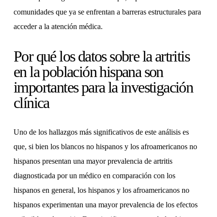
comunidades que ya se enfrentan a barreras estructurales para
acceder a la atención médica.
Por qué los datos sobre la artritis
en la población hispana son
importantes para la investigación
clínica
Uno de los hallazgos más significativos de este análisis es
que, si bien los blancos no hispanos y los afroamericanos no
hispanos presentan una mayor prevalencia de artritis
diagnosticada por un médico en comparación con los
hispanos en general, los hispanos y los afroamericanos no
hispanos experimentan una mayor prevalencia de los efectos