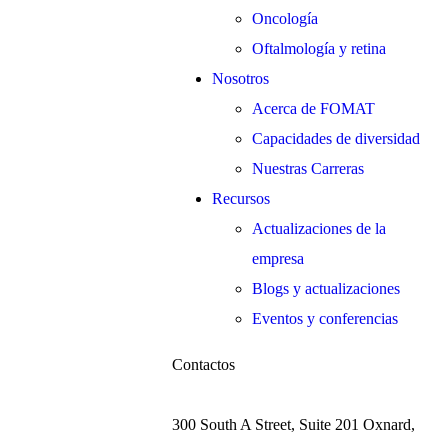
Oncología
Oftalmología y retina
Nosotros
Acerca de FOMAT
Capacidades de diversidad
Nuestras Carreras
Recursos
Actualizaciones de la
empresa
Blogs y actualizaciones
Eventos y conferencias
Contactos
300 South A Street, Suite 201 Oxnard,