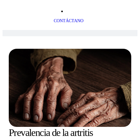
CONTÁCTANO
Prevalencia de la artritis