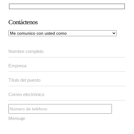
Contáctenos