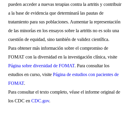
pueden acceder a nuevas terapias contra la artritis y contribuir
a la base de evidencia que determinará las pautas de
tratamiento para sus poblaciones. Aumentar la representación
de las minorías en los ensayos sobre la artritis no es solo una
cuestión de equidad, sino también de validez científica.
Para obtener más información sobre el compromiso de
FOMAT con la diversidad en la investigación clínica, visite
Página sobre diversidad de FOMAT
. Para consultar los
estudios en curso, visite
Página de estudios con pacientes de
FOMAT
.
Para consultar el texto completo, véase el informe original de
los CDC en
CDC.gov
.