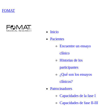
FOMAT
Inicio
Pacientes
Encuentre un ensayo
clínico
Historias de los
participantes
¿Qué son los ensayos
clínicos?
Patrocinadores
Capacidades de la fase I
Capacidades de fase II-III