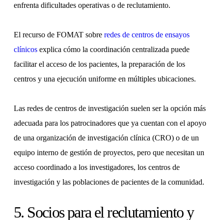
enfrenta dificultades operativas o de reclutamiento.
El recurso de FOMAT sobre
redes de centros de ensayos
clínicos
explica cómo la coordinación centralizada puede
facilitar el acceso de los pacientes, la preparación de los
centros y una ejecución uniforme en múltiples ubicaciones.
Las redes de centros de investigación suelen ser la opción más
adecuada para los patrocinadores que ya cuentan con el apoyo
de una organización de investigación clínica (CRO) o de un
equipo interno de gestión de proyectos, pero que necesitan un
acceso coordinado a los investigadores, los centros de
investigación y las poblaciones de pacientes de la comunidad.
5. Socios para el reclutamiento y