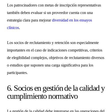
Los patrocinadores con metas de inscripción representativas
también deben evaluar si un proveedor cuenta con una
estrategia clara para mejorar
diversidad en los ensayos
clínicos
.
Los socios de reclutamiento y retención son especialmente
importantes en el caso de indicaciones competitivas, criterios
de elegibilidad complejos, objetivos de reclutamiento diversos
o estudios que suponen una carga significativa para los
participantes.
6. Socios en gestión de la calidad y
cumplimiento normativo
La gestión de la calidad debe integrarse en las operaciones del