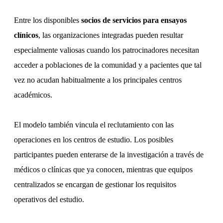
Entre los disponibles
socios de servicios para ensayos
clínicos
, las organizaciones integradas pueden resultar
especialmente valiosas cuando los patrocinadores necesitan
acceder a poblaciones de la comunidad y a pacientes que tal
vez no acudan habitualmente a los principales centros
académicos.
El modelo también vincula el reclutamiento con las
operaciones en los centros de estudio. Los posibles
participantes pueden enterarse de la investigación a través de
médicos o clínicas que ya conocen, mientras que equipos
centralizados se encargan de gestionar los requisitos
operativos del estudio.