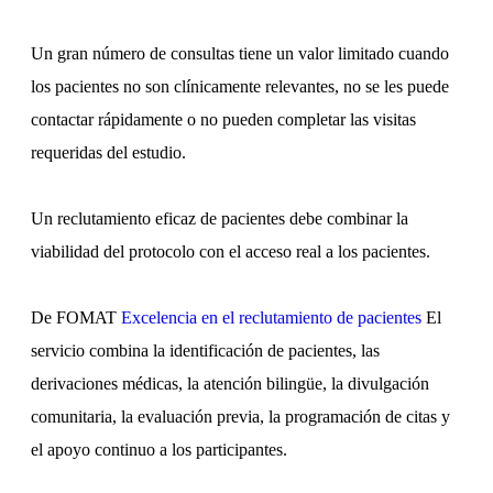
Un gran número de consultas tiene un valor limitado cuando
los pacientes no son clínicamente relevantes, no se les puede
contactar rápidamente o no pueden completar las visitas
requeridas del estudio.
Un reclutamiento eficaz de pacientes debe combinar la
viabilidad del protocolo con el acceso real a los pacientes.
De FOMAT
Excelencia en el reclutamiento de pacientes
El
servicio combina la identificación de pacientes, las
derivaciones médicas, la atención bilingüe, la divulgación
comunitaria, la evaluación previa, la programación de citas y
el apoyo continuo a los participantes.