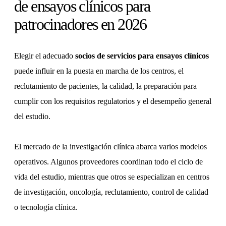
de ensayos clínicos para
patrocinadores en 2026
Elegir el adecuado
socios de servicios para ensayos clínicos
puede influir en la puesta en marcha de los centros, el
reclutamiento de pacientes, la calidad, la preparación para
cumplir con los requisitos regulatorios y el desempeño general
del estudio.
El mercado de la investigación clínica abarca varios modelos
operativos. Algunos proveedores coordinan todo el ciclo de
vida del estudio, mientras que otros se especializan en centros
de investigación, oncología, reclutamiento, control de calidad
o tecnología clínica.