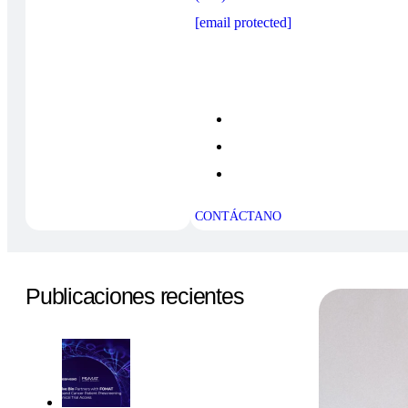
[email protected]
CONTÁCTANO
Publicaciones recientes