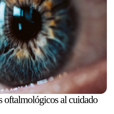
 oftalmológicos al cuidado