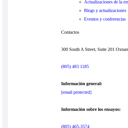
Actualizaciones de la e
Blogs y actualizaciones
Eventos y conferencias
Contactos
300 South A Street, Suite 201 Oxna
(805) 483 1185
Información general:
[email protected]
Información sobre los ensayos:
(805) 465-3574