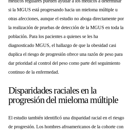
médicos regulares pueden ayudar a los médicos a determinar
si la MGUS está progresando hacia un mieloma múltiple u
otras afecciones, aunque el estudio no aboga directamente por
la realización de pruebas de detección de la MGUS en toda la
población. Para los pacientes a quienes se les ha
diagnosticado MGUS, el hallazgo de que la obesidad casi
duplica el riesgo de progresión ofrece una razón de peso para
dar prioridad al control del peso como parte del seguimiento
continuo de la enfermedad.
Disparidades raciales en la
progresión del mieloma múltiple
El estudio también identificó una disparidad racial en el riesgo
de progresión. Los hombres afroamericanos de la cohorte con