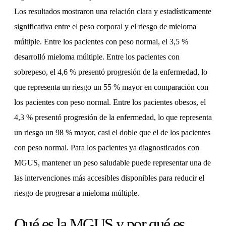
Los resultados mostraron una relación clara y estadísticamente
significativa entre el peso corporal y el riesgo de mieloma
múltiple. Entre los pacientes con peso normal, el 3,5 %
desarrolló mieloma múltiple. Entre los pacientes con
sobrepeso, el 4,6 % presentó progresión de la enfermedad, lo
que representa un riesgo un 55 % mayor en comparación con
los pacientes con peso normal. Entre los pacientes obesos, el
4,3 % presentó progresión de la enfermedad, lo que representa
un riesgo un 98 % mayor, casi el doble que el de los pacientes
con peso normal. Para los pacientes ya diagnosticados con
MGUS, mantener un peso saludable puede representar una de
las intervenciones más accesibles disponibles para reducir el
riesgo de progresar a mieloma múltiple.
Qué es la MGUS y por qué es