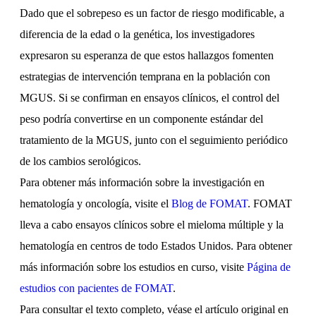
Dado que el sobrepeso es un factor de riesgo modificable, a
diferencia de la edad o la genética, los investigadores
expresaron su esperanza de que estos hallazgos fomenten
estrategias de intervención temprana en la población con
MGUS. Si se confirman en ensayos clínicos, el control del
peso podría convertirse en un componente estándar del
tratamiento de la MGUS, junto con el seguimiento periódico
de los cambios serológicos.
Para obtener más información sobre la investigación en
hematología y oncología, visite el
Blog de FOMAT
. FOMAT
lleva a cabo ensayos clínicos sobre el mieloma múltiple y la
hematología en centros de todo Estados Unidos. Para obtener
más información sobre los estudios en curso, visite
Página de
estudios con pacientes de FOMAT
.
Para consultar el texto completo, véase el artículo original en