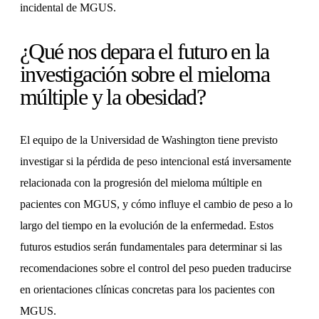
incidental de MGUS.
¿Qué nos depara el futuro en la
investigación sobre el mieloma
múltiple y la obesidad?
El equipo de la Universidad de Washington tiene previsto
investigar si la pérdida de peso intencional está inversamente
relacionada con la progresión del mieloma múltiple en
pacientes con MGUS, y cómo influye el cambio de peso a lo
largo del tiempo en la evolución de la enfermedad. Estos
futuros estudios serán fundamentales para determinar si las
recomendaciones sobre el control del peso pueden traducirse
en orientaciones clínicas concretas para los pacientes con
MGUS.