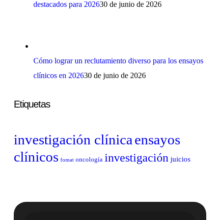
destacados para 2026
30 de junio de 2026
Cómo lograr un reclutamiento diverso para los ensayos
clínicos en 2026
30 de junio de 2026
Etiquetas
investigación clínica
ensayos
clínicos
investigación
juicios
oncología
fomat