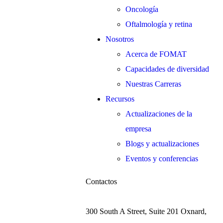
Oncología
Oftalmología y retina
Nosotros
Acerca de FOMAT
Capacidades de diversidad
Nuestras Carreras
Recursos
Actualizaciones de la
empresa
Blogs y actualizaciones
Eventos y conferencias
Contactos
300 South A Street, Suite 201 Oxnard,