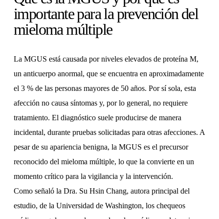
importante para la prevención del
mieloma múltiple
La MGUS está causada por niveles elevados de proteína M,
un anticuerpo anormal, que se encuentra en aproximadamente
el 3 % de las personas mayores de 50 años. Por sí sola, esta
afección no causa síntomas y, por lo general, no requiere
tratamiento. El diagnóstico suele producirse de manera
incidental, durante pruebas solicitadas para otras afecciones. A
pesar de su apariencia benigna, la MGUS es el precursor
reconocido del mieloma múltiple, lo que la convierte en un
momento crítico para la vigilancia y la intervención.
Como señaló la Dra. Su Hsin Chang, autora principal del
estudio, de la Universidad de Washington, los chequeos