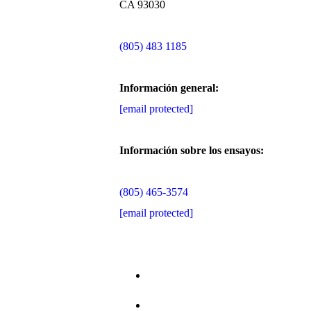
CA 93030
(805) 483 1185
Información general:
[email protected]
Información sobre los ensayos:
(805) 465-3574
[email protected]