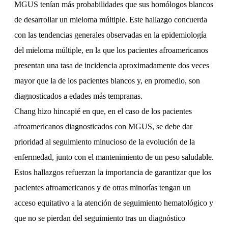
MGUS tenían más probabilidades que sus homólogos blancos
de desarrollar un mieloma múltiple. Este hallazgo concuerda
con las tendencias generales observadas en la epidemiología
del mieloma múltiple, en la que los pacientes afroamericanos
presentan una tasa de incidencia aproximadamente dos veces
mayor que la de los pacientes blancos y, en promedio, son
diagnosticados a edades más tempranas.
Chang hizo hincapié en que, en el caso de los pacientes
afroamericanos diagnosticados con MGUS, se debe dar
prioridad al seguimiento minucioso de la evolución de la
enfermedad, junto con el mantenimiento de un peso saludable.
Estos hallazgos refuerzan la importancia de garantizar que los
pacientes afroamericanos y de otras minorías tengan un
acceso equitativo a la atención de seguimiento hematológico y
que no se pierdan del seguimiento tras un diagnóstico