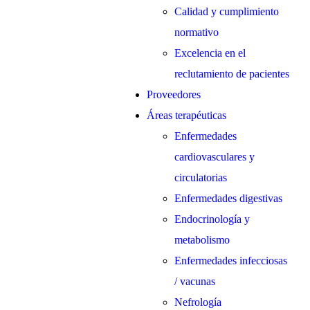
Calidad y cumplimiento
normativo
Excelencia en el
reclutamiento de pacientes
Proveedores
Áreas terapéuticas
Enfermedades
cardiovasculares y
circulatorias
Enfermedades digestivas
Endocrinología y
metabolismo
Enfermedades infecciosas
/ vacunas
Nefrología