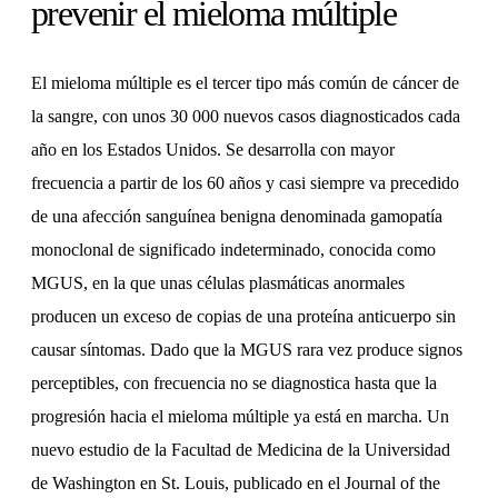
prevenir el mieloma múltiple
El mieloma múltiple es el tercer tipo más común de cáncer de
la sangre, con unos 30 000 nuevos casos diagnosticados cada
año en los Estados Unidos. Se desarrolla con mayor
frecuencia a partir de los 60 años y casi siempre va precedido
de una afección sanguínea benigna denominada gamopatía
monoclonal de significado indeterminado, conocida como
MGUS, en la que unas células plasmáticas anormales
producen un exceso de copias de una proteína anticuerpo sin
causar síntomas. Dado que la MGUS rara vez produce signos
perceptibles, con frecuencia no se diagnostica hasta que la
progresión hacia el mieloma múltiple ya está en marcha. Un
nuevo estudio de la Facultad de Medicina de la Universidad
de Washington en St. Louis, publicado en el Journal of the