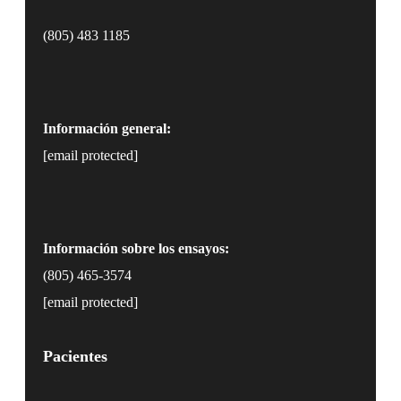
(805) 483 1185
Información general:
[email protected]
Información sobre los ensayos:
(805) 465-3574
[email protected]
Pacientes