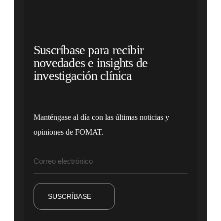
Suscríbase para recibir
novedades e insights de
investigación clínica
Manténgase al día con las últimas noticias y
opiniones de FOMAT.
SUSCRÍBASE