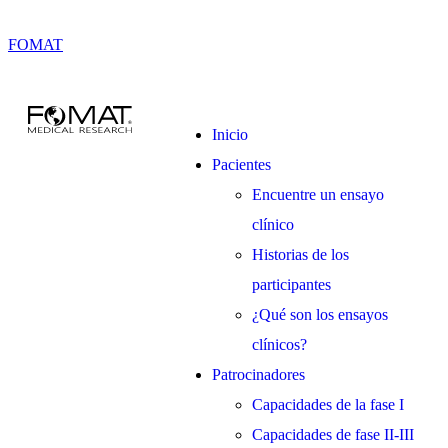
FOMAT
Inicio
Pacientes
Encuentre un ensayo
clínico
Historias de los
participantes
¿Qué son los ensayos
clínicos?
Patrocinadores
Capacidades de la fase I
Capacidades de fase II-III