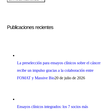
Publicaciones recientes
La preselección para ensayos clínicos sobre el cáncer
recibe un impulso gracias a la colaboración entre
FOMAT y Massive Bio
20 de julio de 2026
Ensayos clínicos integrados: los 7 socios más