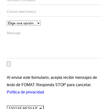
Al enviar este formulario, acepta recibir mensajes de
texto de FOMAT. Responda STOP para cancelar.
Política de privacidad
➔
ENVIAR MENSAJE