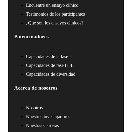
Encuentre un ensayo clínico
Testimonios de los participantes
¿Qué son los ensayos clínicos?
Patrocinadores
Capacidades de la fase I
Capacidades de fase II-III
Capacidades de diversidad
Acerca de nosotros
Nosotros
Nuestros investigadores
Nuestras Carreras