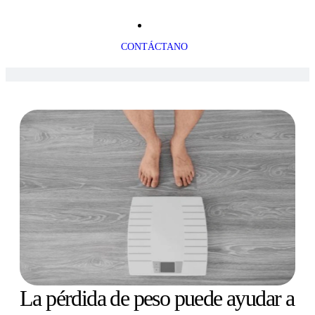
CONTÁCTANO
La pérdida de peso puede ayudar a