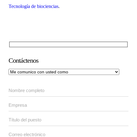
Tecnología de biociencias
.
Contáctenos