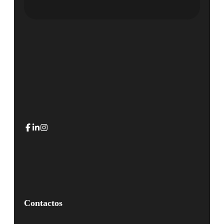
Contactos