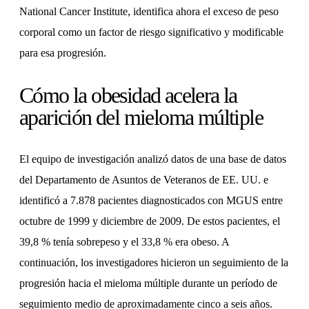
National Cancer Institute, identifica ahora el exceso de peso
corporal como un factor de riesgo significativo y modificable
para esa progresión.
Cómo la obesidad acelera la
aparición del mieloma múltiple
El equipo de investigación analizó datos de una base de datos
del Departamento de Asuntos de Veteranos de EE. UU. e
identificó a 7.878 pacientes diagnosticados con MGUS entre
octubre de 1999 y diciembre de 2009. De estos pacientes, el
39,8 % tenía sobrepeso y el 33,8 % era obeso. A
continuación, los investigadores hicieron un seguimiento de la
progresión hacia el mieloma múltiple durante un período de
seguimiento medio de aproximadamente cinco a seis años.