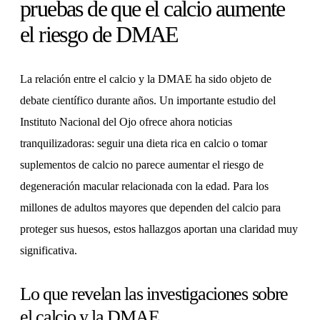
pruebas de que el calcio aumente
el riesgo de DMAE
La relación entre el calcio y la DMAE ha sido objeto de
debate científico durante años. Un importante estudio del
Instituto Nacional del Ojo ofrece ahora noticias
tranquilizadoras: seguir una dieta rica en calcio o tomar
suplementos de calcio no parece aumentar el riesgo de
degeneración macular relacionada con la edad. Para los
millones de adultos mayores que dependen del calcio para
proteger sus huesos, estos hallazgos aportan una claridad muy
significativa.
Lo que revelan las investigaciones sobre
el calcio y la DMAE