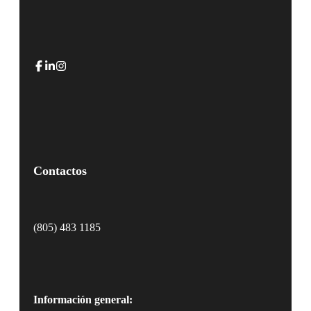
Contactos
(805) 483 1185
Información general: