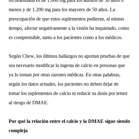
recomendada es de 1.000 mg para los adultos de 50 años o
menos y de 1.200 mg para los mayores de 50 años. La
preocupación de que estos suplementos pudieran, al mismo
tiempo, afectar negativamente a la visión ha inquietado, como
es comprensible, tanto a los pacientes como a los médicos.
Según Chew, los últimos hallazgos no aportan pruebas de que
sea necesario modificar la ingesta de calcio en personas que
ya lo toman por otras razones médicas. En otras palabras,
según los datos actuales, los pacientes no deben dejar de
tomar los suplementos de calcio ni reducir su dosis por temor
al riesgo de DMAE.
Por qué la relación entre el calcio y la DMAE sigue siendo
compleja