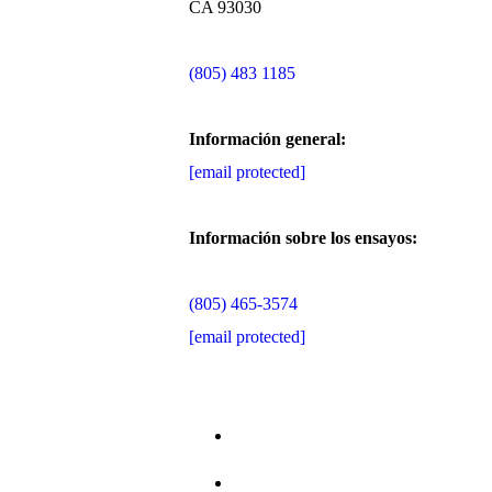
CA 93030
(805) 483 1185
Información general:
[email protected]
Información sobre los ensayos:
(805) 465-3574
[email protected]