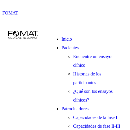
FOMAT
Inicio
Pacientes
Encuentre un ensayo
clínico
Historias de los
participantes
¿Qué son los ensayos
clínicos?
Patrocinadores
Capacidades de la fase I
Capacidades de fase II-III