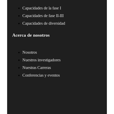
Capacidades de la fase I
Capacidades de fase II-III
Capacidades de diversidad
Acerca de nosotros
Nosotros
Nuestros investigadores
Nuestras Carreras
Conferencias y eventos