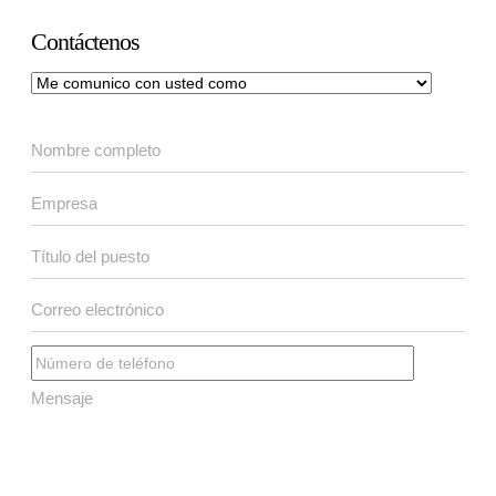
Contáctenos