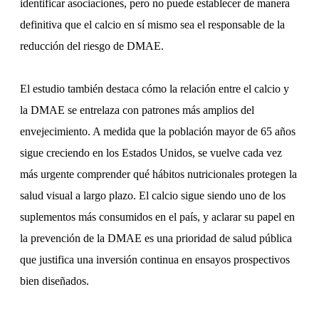
identificar asociaciones, pero no puede establecer de manera
definitiva que el calcio en sí mismo sea el responsable de la
reducción del riesgo de DMAE.
El estudio también destaca cómo la relación entre el calcio y
la DMAE se entrelaza con patrones más amplios del
envejecimiento. A medida que la población mayor de 65 años
sigue creciendo en los Estados Unidos, se vuelve cada vez
más urgente comprender qué hábitos nutricionales protegen la
salud visual a largo plazo. El calcio sigue siendo uno de los
suplementos más consumidos en el país, y aclarar su papel en
la prevención de la DMAE es una prioridad de salud pública
que justifica una inversión continua en ensayos prospectivos
bien diseñados.