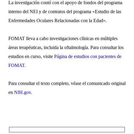
La investigación contó con el apoyo de fondos del programa
interno del NEI y de contratos del programa «Estudio de las
Enfermedades Oculares Relacionadas con la Edad».
FOMAT lleva a cabo investigaciones clínicas en múltiples
áreas terapéuticas, incluida la oftalmología. Para consultar los
estudios en curso, visite
Página de estudios con pacientes de
FOMAT
.
Para consultar el texto completo, véase el comunicado original
en
NIH.gov
.