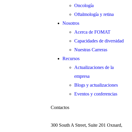
Oncología
Oftalmología y retina
Nosotros
Acerca de FOMAT
Capacidades de diversidad
Nuestras Carreras
Recursos
Actualizaciones de la
empresa
Blogs y actualizaciones
Eventos y conferencias
Contactos
300 South A Street, Suite 201 Oxnard,