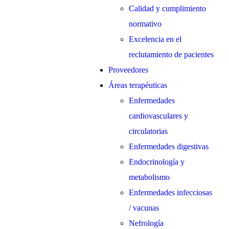
Calidad y cumplimiento
normativo
Excelencia en el
reclutamiento de pacientes
Proveedores
Áreas terapéuticas
Enfermedades
cardiovasculares y
circulatorias
Enfermedades digestivas
Endocrinología y
metabolismo
Enfermedades infecciosas
/ vacunas
Nefrología