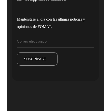
Manténgase al día con las últimas noticias y
opiniones de FOMAT.
SUSCRÍBASE