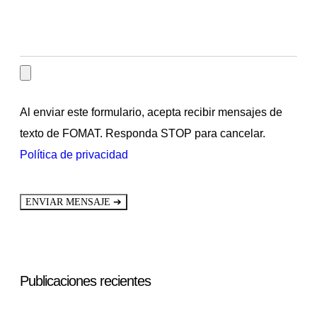
Al enviar este formulario, acepta recibir mensajes de
texto de FOMAT. Responda STOP para cancelar.
Política de privacidad
➔
ENVIAR MENSAJE
Publicaciones recientes