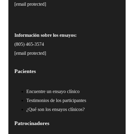
[email protected]
Información sobre los ensayos:
(805) 465-3574
[email protected]
Pacientes
Encuentre un ensayo clínico
Testimonios de los participantes
¿Qué son los ensayos clínicos?
Patrocinadores