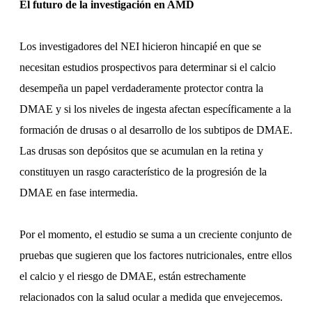
El futuro de la investigación en AMD
Los investigadores del NEI hicieron hincapié en que se
necesitan estudios prospectivos para determinar si el calcio
desempeña un papel verdaderamente protector contra la
DMAE y si los niveles de ingesta afectan específicamente a la
formación de drusas o al desarrollo de los subtipos de DMAE.
Las drusas son depósitos que se acumulan en la retina y
constituyen un rasgo característico de la progresión de la
DMAE en fase intermedia.
Por el momento, el estudio se suma a un creciente conjunto de
pruebas que sugieren que los factores nutricionales, entre ellos
el calcio y el riesgo de DMAE, están estrechamente
relacionados con la salud ocular a medida que envejecemos.