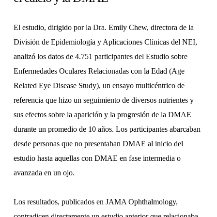
El estudio, dirigido por la Dra. Emily Chew, directora de la
División de Epidemiología y Aplicaciones Clínicas del NEI,
analizó los datos de 4.751 participantes del Estudio sobre
Enfermedades Oculares Relacionadas con la Edad (Age
Related Eye Disease Study), un ensayo multicéntrico de
referencia que hizo un seguimiento de diversos nutrientes y
sus efectos sobre la aparición y la progresión de la DMAE
durante un promedio de 10 años. Los participantes abarcaban
desde personas que no presentaban DMAE al inicio del
estudio hasta aquellas con DMAE en fase intermedia o
avanzada en un ojo.
Los resultados, publicados en JAMA Ophthalmology,
contradicen directamente un estudio anterior que relacionaba