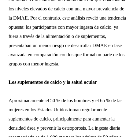
los niveles elevados de calcio con una mayor prevalencia de
la DMAE. Por el contrario, este análisis reveló una tendencia
opuesta: los participantes con mayor ingesta de calcio, ya
fuera a través de la alimentación o de suplementos,
presentaban un menor riesgo de desarrollar DMAE en fase
avanzada en comparación con los que formaban parte de los
grupos con menor ingesta.
Los suplementos de calcio y la salud ocular
Aproximadamente el 50 % de los hombres y el 65 % de las
mujeres en los Estados Unidos toman regularmente
suplementos de calcio, principalmente para aumentar la
densidad ósea y prevenir la osteoporosis. La ingesta diaria