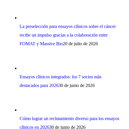
La preselección para ensayos clínicos sobre el cáncer
recibe un impulso gracias a la colaboración entre
FOMAT y Massive Bio
20 de julio de 2026
Ensayos clínicos integrados: los 7 socios más
destacados para 2026
30 de junio de 2026
Cómo lograr un reclutamiento diverso para los ensayos
clínicos en 2026
30 de junio de 2026