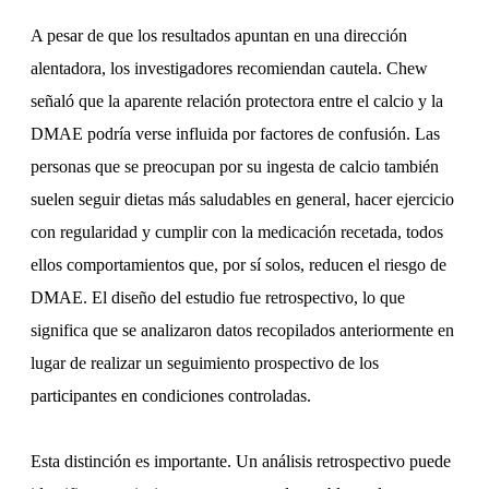
A pesar de que los resultados apuntan en una dirección
alentadora, los investigadores recomiendan cautela. Chew
señaló que la aparente relación protectora entre el calcio y la
DMAE podría verse influida por factores de confusión. Las
personas que se preocupan por su ingesta de calcio también
suelen seguir dietas más saludables en general, hacer ejercicio
con regularidad y cumplir con la medicación recetada, todos
ellos comportamientos que, por sí solos, reducen el riesgo de
DMAE. El diseño del estudio fue retrospectivo, lo que
significa que se analizaron datos recopilados anteriormente en
lugar de realizar un seguimiento prospectivo de los
participantes en condiciones controladas.
Esta distinción es importante. Un análisis retrospectivo puede